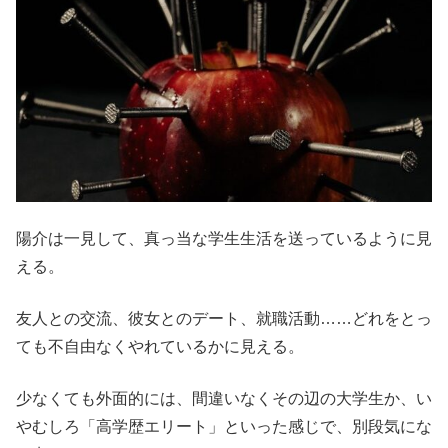
陽介は一見して、真っ当な学生生活を送っているように見
える。
友人との交流、彼女とのデート、就職活動……どれをとっ
ても不自由なくやれているかに見える。
少なくても外面的には、間違いなくその辺の大学生か、い
やむしろ「高学歴エリート」といった感じで、別段気にな