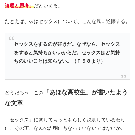
論理と思考」
だといえる。
たとえば、彼はセックスについて、こんな風に述懐する。
セックスをするのが好きだ。なぜなら、セックス
をすると気持ちがいいからだ。セックスほど気持
ちのいいことは知らない。（Ｐ６８より）
「あほな高校生」が書いたよう
どうだろう、この
な文章
。
「セックス」に関してもっともらしく説明しているわり
に、その実、なんの説明にもなっていないではないか。