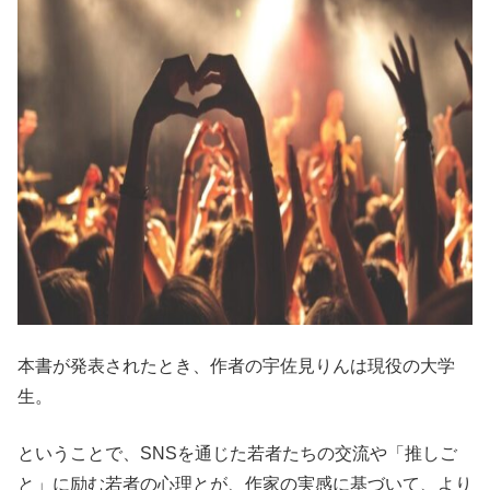
本書が発表されたとき、作者の宇佐見りんは現役の大学
生。
ということで、SNSを通じた若者たちの交流や「推しご
と」に励む若者の心理とが、作家の実感に基づいて、より