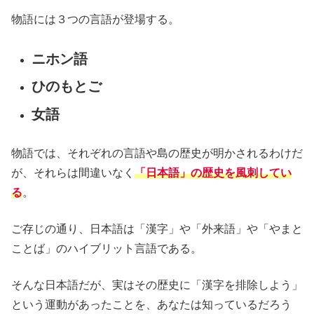
物語には３つの言語が登場する。
ニホン語
ひのもとご
女語
物語では、それぞれの言語や島の歴史が明かされるわけだ
が、それらは間違いなく
「日本語」の歴史を風刺してい
る
。
ご存じの通り、日本語は「漢字」や「外来語」や「やまと
ことば」のハイブリット言語である。
そんな日本語だが、実はその歴史に「漢字を排除しよう」
という運動があったことを、あなたは知っているだろう