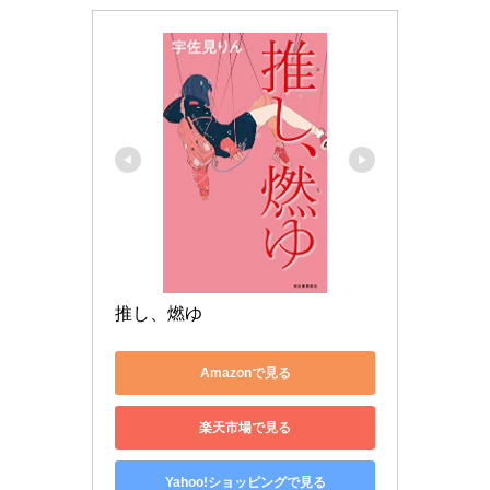
推し、燃ゆ
Amazonで見る
楽天市場で見る
Yahoo!ショッピングで見る