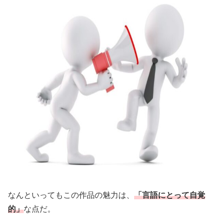
なんといってもこの作品の魅力は、
「言語にとって自覚
的」
な点だ。