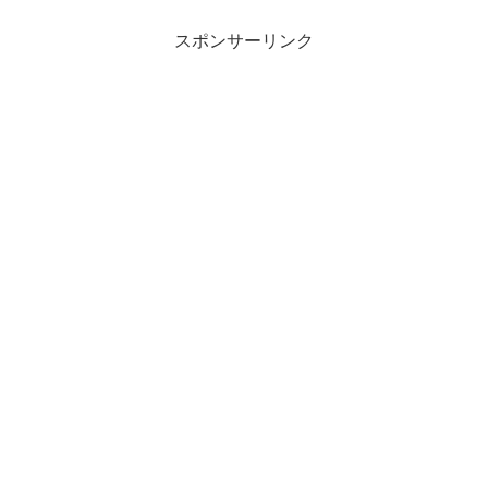
スポンサーリンク