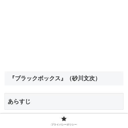
『ブラックボックス』（砂川文次）
あらすじ
プライバシーポリシー