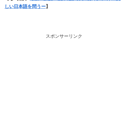
しい日本語を問うー
】
スポンサーリンク