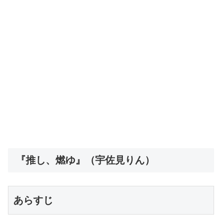
『推し、燃ゆ』（宇佐見りん）
あらすじ