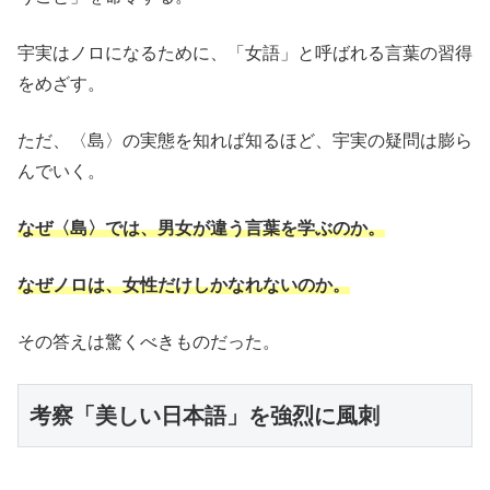
宇実はノロになるために、「女語」と呼ばれる言葉の習得
をめざす。
ただ、〈島〉の実態を知れば知るほど、宇実の疑問は膨ら
んでいく。
なぜ〈島〉では、男女が違う言葉を学ぶのか。
なぜノロは、女性だけしかなれないのか。
その答えは驚くべきものだった。
考察「美しい日本語」を強烈に風刺