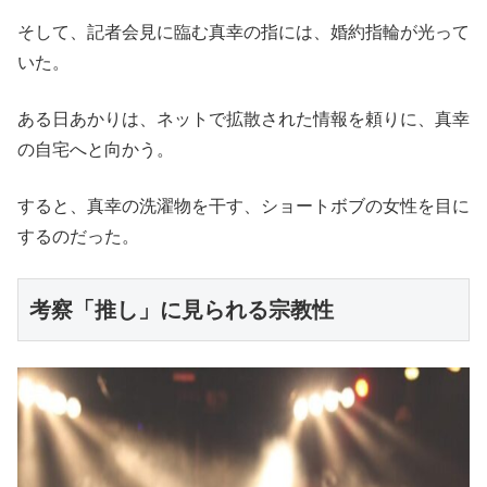
そして、記者会見に臨む真幸の指には、婚約指輪が光って
いた。
ある日あかりは、ネットで拡散された情報を頼りに、真幸
の自宅へと向かう。
すると、真幸の洗濯物を干す、ショートボブの女性を目に
するのだった。
考察「推し」に見られる宗教性