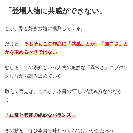
「登場人物に共感ができない」
とか、割と好き放題に批判している。
だけど、
そもそもこの作品に「共感」とか、「面白さ」と
かを求めるべきではない
。
むしろ、この陽介という人物の絶妙な「異常さ」にゾクゾ
クしながら読み進めていく
敢えて言えば、これが、本書の“正しい”読み方なのだろ
う。
「正常と異常の絶妙なバランス」
その妙を、ぜひ本書で味わってみてはいかがだろう。