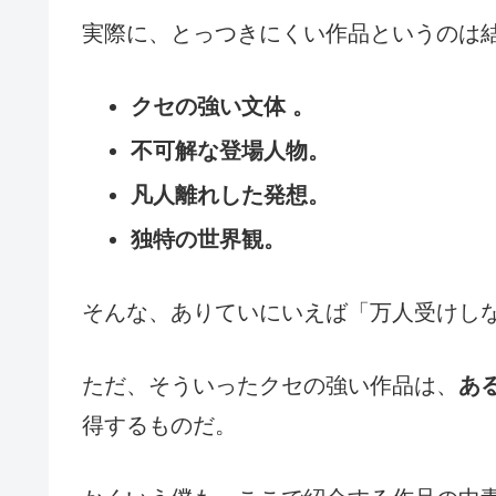
実際に、とっつきにくい作品というのは
クセの強い文体 。
不可解な登場人物。
凡人離れした発想。
独特の世界観。
そんな、ありていにいえば「万人受けし
ただ、そういったクセの強い作品は、
あ
得するものだ。