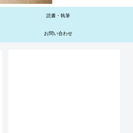
読書・執筆
お問い合わせ