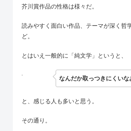
芥川賞作品の性格は様々だ。
読みやすく面白い作品、テーマが深く哲
ど。
とはいえ一般的に「純文学」というと、
なんだか取っつきにくいな
と、感じる人も多いと思う。
その通り。