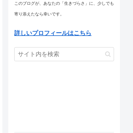
このブログが、あなたの「生きづらさ」に、少しでも
寄り添えたなら幸いです。
詳しいプロフィールはこちら