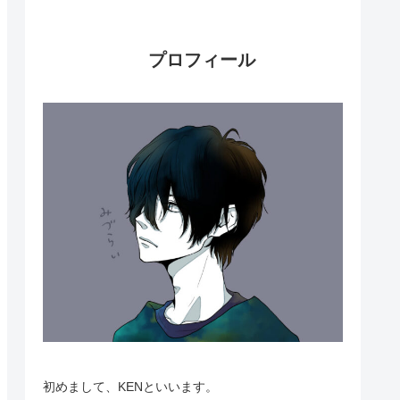
プロフィール
初めまして、KENといいます。