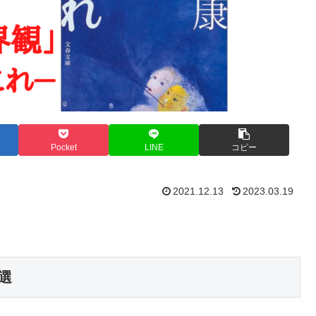
Pocket
LINE
コピー
2021.12.13
2023.03.19
選