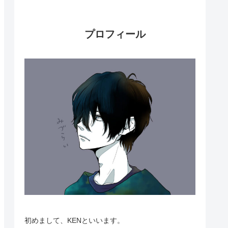
プロフィール
初めまして、KENといいます。