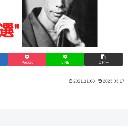
Pocket
LINE
コピー
2021.11.08
2023.03.17