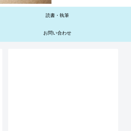
読書・執筆
お問い合わせ