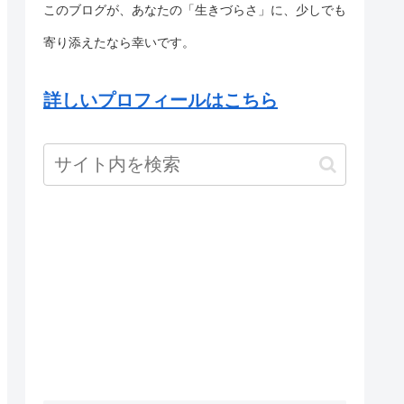
このブログが、あなたの「生きづらさ」に、少しでも
寄り添えたなら幸いです。
詳しいプロフィールはこちら