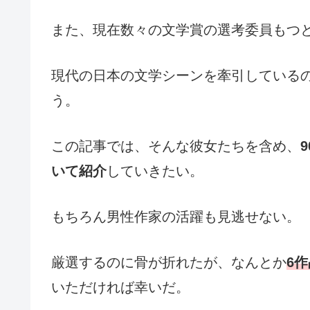
また、現在数々の文学賞の選考委員もつ
現代の日本の文学シーンを牽引している
う。
この記事では、そんな彼女たちを含め、
いて紹介
していきたい。
もちろん男性作家の活躍も見逃せない。
厳選するのに骨が折れたが、なんとか
6
いただければ幸いだ。