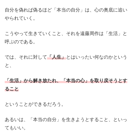
自分を偽れば偽るほど「本当の自分」は、心の奥底に追い
やられていく。
こうやって生きていくこと、それを遠藤周作は「生活」と
呼ぶのである。
では、それに対して
「人生」
とはいったい何なのかという
と、
「生活」から解き放たれ、「本当の心」を取り戻そうとす
ること
ということができるだろう。
あるいは、「本当の自分」を生きようとすること、といっ
てもいい。