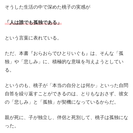
そうした生活の中で深めた桃子の実感が
「人は誰でも孤独である」
という言葉に表れている。
ただ、本書『おらおらでひとりいぐも』は、そんな「孤
独」や「悲しみ」に、積極的な意味を与えようとしてい
る。
というのも、桃子が「本当の自分とは何か」といった自問
自答を繰り返すことができるのは、とりもなおさず、彼女
の「悲しみ」と「孤独」が契機になっているからだ。
親が死に、子が独立し、伴侶と死別して、桃子は孤独にな
った。