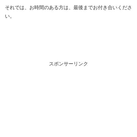
それでは、お時間のある方は、最後までお付き合いくださ
い。
・
・
スポンサーリンク