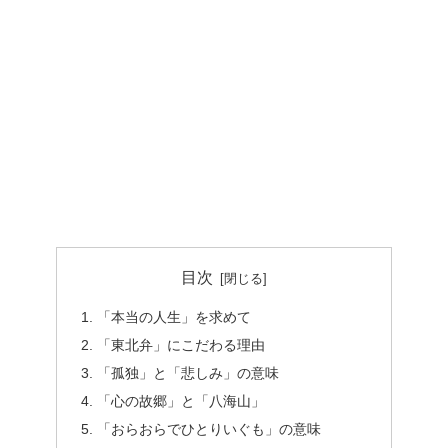
目次
「本当の人生」を求めて
「東北弁」にこだわる理由
「孤独」と「悲しみ」の意味
「心の故郷」と「八海山」
「おらおらでひとりいぐも」の意味