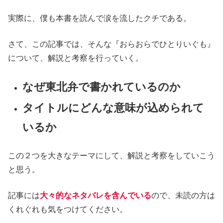
実際に、僕も本書を読んで涙を流したクチである。
さて、この記事では、そんな『おらおらでひとりいぐも』
について、解説と考察を行っていく。
なぜ東北弁で書かれているのか
タイトルにどんな意味が込められて
いるか
この２つを大きなテーマにして、解説と考察をしていこう
と思う。
記事には
大々的なネタバレを含んでいる
ので、未読の方は
くれぐれも気をつけてください。