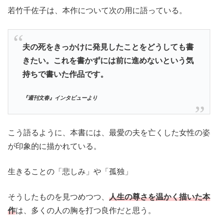
若竹千佐子は、本作について次の用に語っている。
夫の死をきっかけに発見したことをどうしても書
きたい。これを書かずには前に進めないという気
持ちで書いた作品です。
『週刊文春』インタビューより
こう語るように、本書には、最愛の夫を亡くした女性の姿
が印象的に描かれている。
生きることの「悲しみ」や「孤独」
そうしたものを見つめつつ、
人生の尊さを温かく描いた本
作
は、多くの人の胸を打つ良作だと思う。