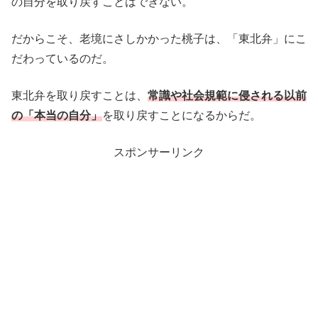
の自分を取り戻すことはできない。
だからこそ、老境にさしかかった桃子は、「東北弁」にこ
だわっているのだ。
東北弁を取り戻すことは、
常識や社会規範に侵される以前
の「本当の自分」
を取り戻すことになるからだ。
スポンサーリンク