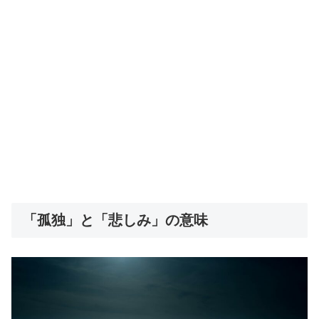
「孤独」と「悲しみ」の意味