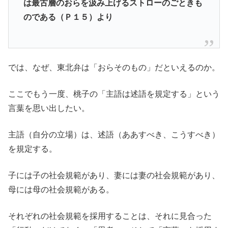
は最古層のおらを汲み上げるストローのごときも
のである（Ｐ１５）より
では、なぜ、東北弁は「おらそのもの」だといえるのか。
ここでもう一度、桃子の「主語は述語を規定する」という
言葉を思い出したい。
主語（自分の立場）は、述語（ああすべき、こうすべき）
を規定する。
子には子の社会規範があり、妻には妻の社会規範があり、
母には母の社会規範がある。
それぞれの社会規範を採用することは、それに見合った