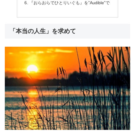
『おらおらでひとりいぐも』を”Audible”で
「本当の人生」を求めて