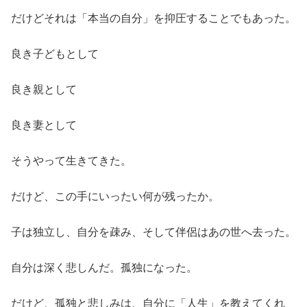
だけどそれは「本当の自分」を抑圧することでもあった。
良き子どもとして
良き親として
良き妻として
そうやって生きてきた。
だけど、この手にいったい何が残ったか。
子は独立し、自分を疎み、そして伴侶はあの世へ去った。
自分は深く悲しんだ。孤独になった。
だけど、孤独と悲しみは、自分に「人生」を教えてくれ