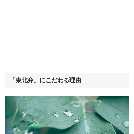
「東北弁」にこだわる理由