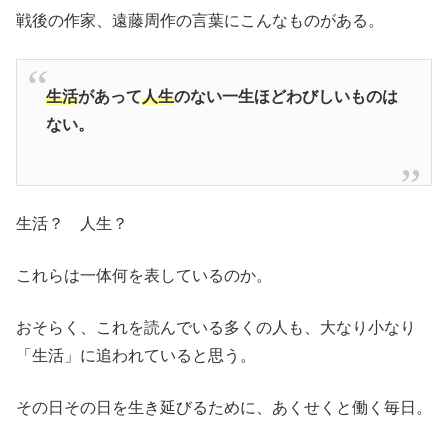
戦後の作家、遠藤周作の言葉にこんなものがある。
生活
があって
人生
のない一生ほどわびしいものは
ない。
生活？ 人生？
これらは一体何を表しているのか。
おそらく、これを読んでいる多くの人も、大なり小なり
「生活」に追われていると思う。
その日その日を生き延びるために、あくせくと働く毎日。