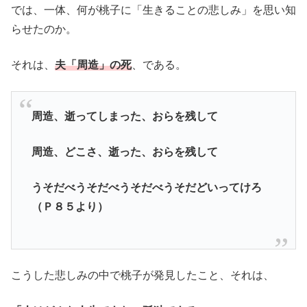
では、一体、何が桃子に「生きることの悲しみ」を思い知
らせたのか。
それは、
夫「周造」の死
、である。
周造、逝ってしまった、おらを残して
周造、どこさ、逝った、おらを残して
うそだべうそだべうそだべうそだどいってけろ
（Ｐ８５より）
こうした悲しみの中で桃子が発見したこと、それは、