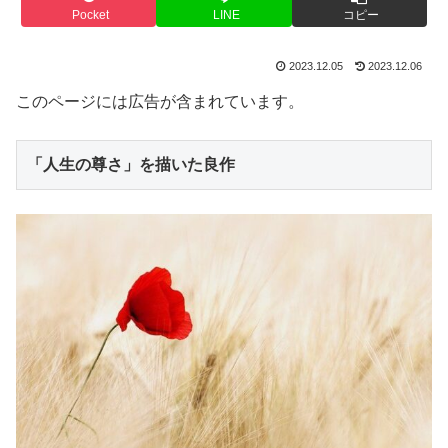
Pocket
LINE
コピー
2023.12.05
2023.12.06
このページには広告が含まれています。
「人生の尊さ」を描いた良作