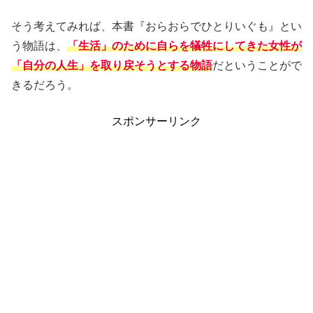
そう考えてみれば、本書『おらおらでひとりいぐも』とい
う物語は、
「生活」のために自らを犠牲にしてきた女性が
「自分の人生」を取り戻そうとする物語
だということがで
きるだろう。
スポンサーリンク