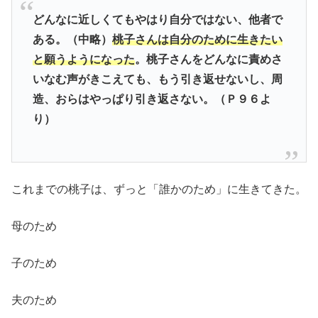
どんなに近しくてもやはり自分ではない、他者で
ある。（中略）
桃子さんは自分のために生きたい
と願うようになった
。桃子さんをどんなに責めさ
いなむ声がきこえても、もう引き返せないし、周
造、おらはやっぱり引き返さない。（Ｐ９６よ
り）
これまでの桃子は、ずっと「誰かのため」に生きてきた。
母のため
子のため
夫のため