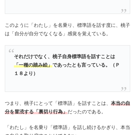
このように「わたし」を名乗り、標準語を話す度に、桃子
は「自分が自分でなくなる」感覚を覚えている。
それだけでなく、桃子自身標準語を話すことは
「一種の踏み絵」
であったとも言っている。（Ｐ
１８より）
つまり、桃子にとって「標準語」を話すことは、
本当の自
分を冒涜する「裏切り行為」
だったのである。
「わたし」を名乗り「標準語」を話し続けるかぎり、本当