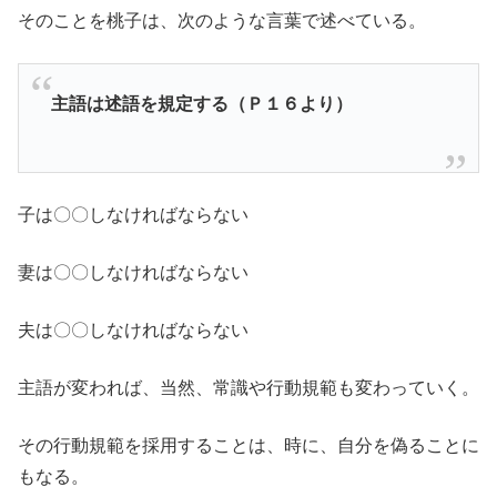
そのことを桃子は、次のような言葉で述べている。
主語は述語を規定する（Ｐ１６より）
子は〇〇しなければならない
妻は〇〇しなければならない
夫は〇〇しなければならない
主語が変われば、当然、常識や行動規範も変わっていく。
その行動規範を採用することは、時に、自分を偽ることに
もなる。