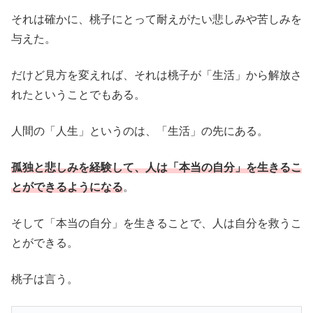
それは確かに、桃子にとって耐えがたい悲しみや苦しみを
与えた。
だけど見方を変えれば、それは桃子が「生活」から解放さ
れたということでもある。
人間の「人生」というのは、「生活」の先にある。
孤独と悲しみを経験して、人は「本当の自分」を生きるこ
とができるようになる
。
そして「本当の自分」を生きることで、人は自分を救うこ
とができる。
桃子は言う。