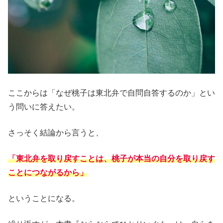
ここからは「なぜ桃子は東北弁で自問自答するのか」とい
う問いに答えたい。
さっそく結論から言うと、
「東北弁を取り戻すことは、桃子が本当の自分を取り戻す
ことにつながるから」
ということになる。