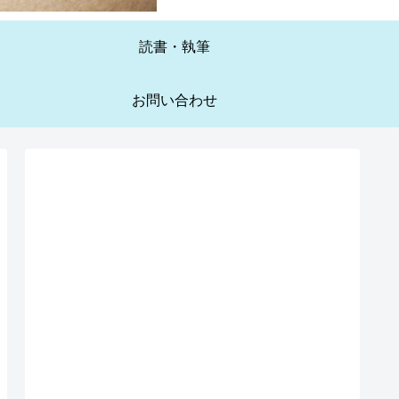
読書・執筆
お問い合わせ