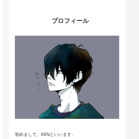
プロフィール
初めまして、KENといいます。