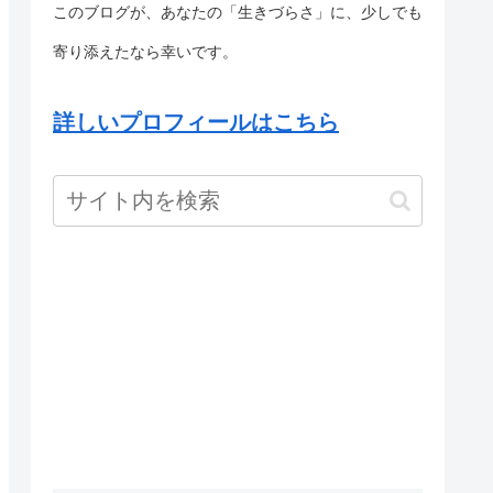
このブログが、あなたの「生きづらさ」に、少しでも
寄り添えたなら幸いです。
詳しいプロフィールはこちら