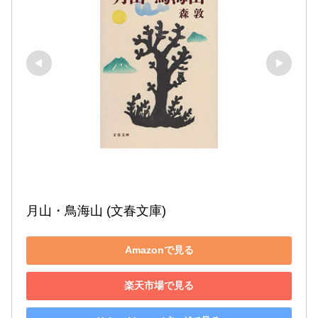
月山・鳥海山 (文春文庫)
Amazonで見る
楽天市場で見る