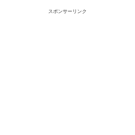
スポンサーリンク