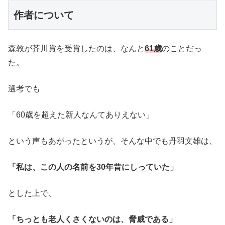
作者について
森敦が芥川賞を受賞したのは、なんと
61歳
のことだっ
た。
選考でも
「60歳を超えた新人なんてありえない」
という声もあがったというが、そんな中でも丹羽文雄は、
「私は、この人の名前を30年昔にしっていた」
とした上で、
「ちっとも老人くさくないのは、脅威である」