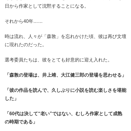
日から作家として沈黙することになる。
それから40年……
時は流れ、人々が「森敦」を忘れかけた頃、彼は再び文壇
に現れたのだった。
選考委員たちは、彼をとても好意的に迎え入れた。
「森敦の登場は、井上靖、大江健三郎の登場を思わせる」
「彼の作品を読んで、久しぶりに小説を読む楽しさを堪能
した」
「60代は決して“老い”ではない、むしろ作家として成熟
の時期である」