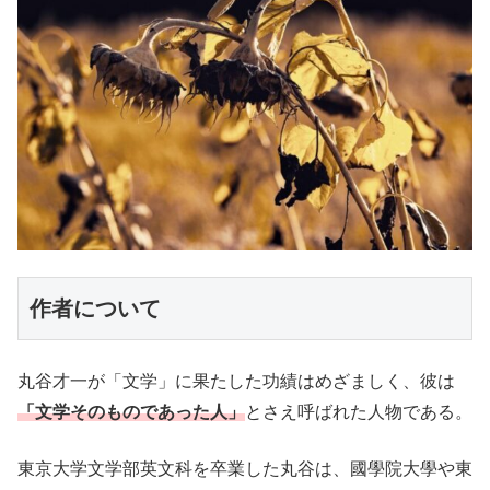
作者について
丸谷才一が「文学」に果たした功績はめざましく、彼は
「文学そのものであった人」
とさえ呼ばれた人物である。
東京大学文学部英文科を卒業した丸谷は、國學院大學や東