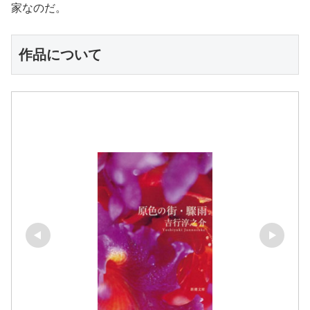
家なのだ。
作品について