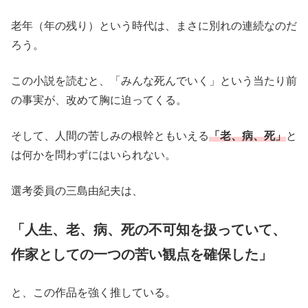
老年（年の残り）という時代は、まさに別れの連続なのだ
ろう。
この小説を読むと、「みんな死んでいく」という当たり前
の事実が、改めて胸に迫ってくる。
そして、人間の苦しみの根幹ともいえる
「老、病、死」
と
は何かを問わずにはいられない。
選考委員の三島由紀夫は、
「人生、老、病、死の不可知を扱っていて、
作家としての一つの苦い観点を確保した」
と、この作品を強く推している。