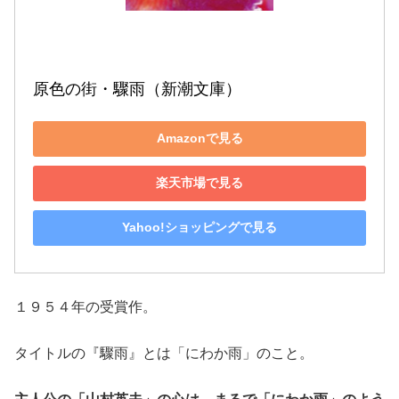
原色の街・驟雨（新潮文庫）
Amazonで見る
楽天市場で見る
Yahoo!ショッピングで見る
１９５４年の受賞作。
タイトルの『驟雨』とは「にわか雨」のこと。