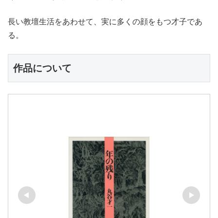
長い教壇生活をあわせて、実に多くの顔をもつ才子であ
る。
作品について