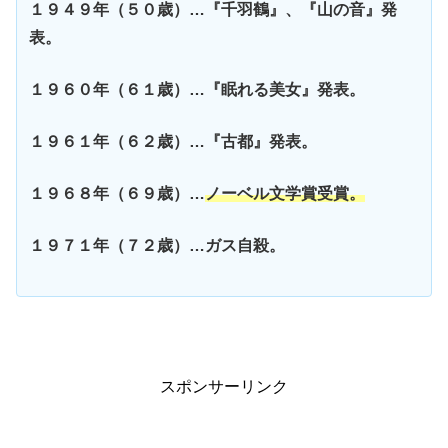
１９４９年（５０歳）…『千羽鶴』、『山の音』発
表。
１９６０年（６１歳）…『眠れる美女』発表。
１９６１年（６２歳）…『古都』発表。
１９６８年（６９歳）…
ノーベル文学賞受賞。
１９７１年（７２歳）…ガス自殺。
スポンサーリンク