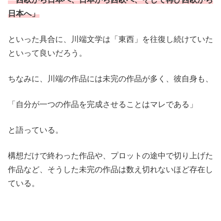
日本へ」
といった具合に、川端文学は「東西」を往復し続けていた
といって良いだろう。
ちなみに、川端の作品には未完の作品が多く、彼自身も、
「自分が一つの作品を完成させることはマレである」
と語っている。
構想だけで終わった作品や、プロットの途中で切り上げた
作品など、そうした未完の作品は数え切れないほど存在し
ている。