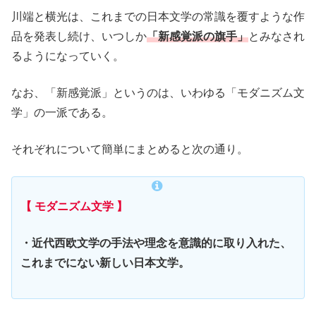
川端と横光は、これまでの日本文学の常識を覆すような作
品を発表し続け、いつしか
「新感覚派の旗手」
とみなされ
るようになっていく。
なお、「新感覚派」というのは、いわゆる「モダニズム文
学」の一派である。
それぞれについて簡単にまとめると次の通り。
【 モダニズム文学 】
・近代西欧文学の手法や理念を意識的に取り入れた、
これまでにない新しい日本文学。