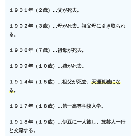
１９０１年（２歳）…父が死去。
１９０２年（３歳）…母が死去。祖父母に引き取られ
る。
１９０６年（７歳）…祖母が死去。
１９０９年（１０歳）…姉が死去。
１９１４年（１５歳）…祖父が死去。
天涯孤独にな
る
。
１９１７年（１８歳）…第一高等学校入学。
１９１８年（１９歳）…伊豆に一人旅し、旅芸人一行
と交流する。