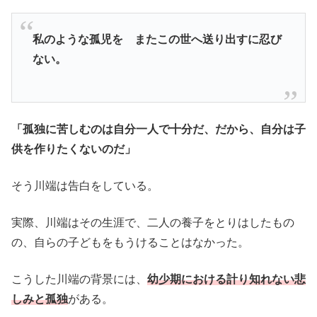
私のような孤児を またこの世へ送り出すに忍び
ない。
「孤独に苦しむのは自分一人で十分だ、だから、自分は子
供を作りたくないのだ」
そう川端は告白をしている。
実際、川端はその生涯で、二人の養子をとりはしたもの
の、自らの子どもをもうけることはなかった。
こうした川端の背景には、
幼少期における計り知れない悲
しみと孤独
がある。