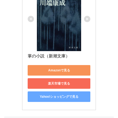
掌の小説（新潮文庫）
Amazonで見る
楽天市場で見る
Yahoo!ショッピングで見る