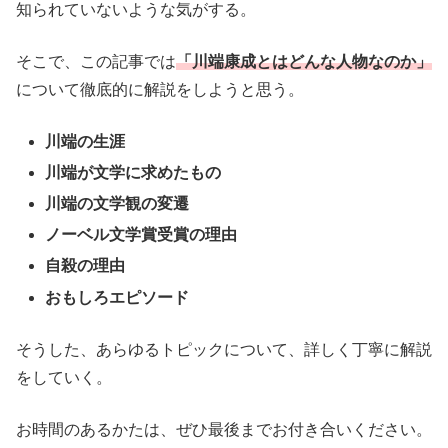
知られていないような気がする。
そこで、この記事では
「川端康成とはどんな人物なのか」
について徹底的に解説をしようと思う。
川端の生涯
川端が文学に求めたもの
川端の文学観の変遷
ノーベル文学賞受賞の理由
自殺の理由
おもしろエピソード
そうした、あらゆるトピックについて、詳しく丁寧に解説
をしていく。
お時間のあるかたは、ぜひ最後までお付き合いください。