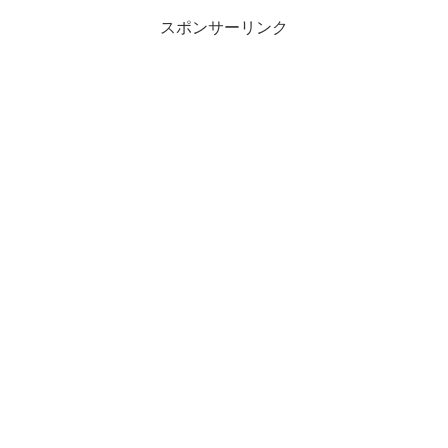
スポンサーリンク