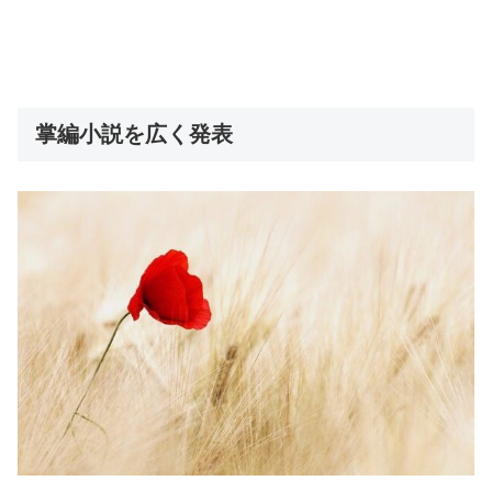
掌編小説を広く発表