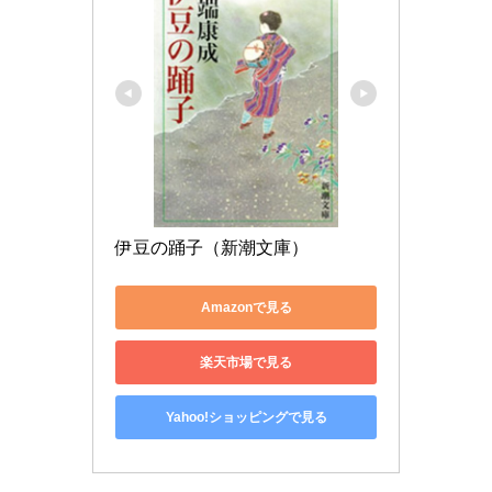
伊豆の踊子（新潮文庫）
Amazonで見る
楽天市場で見る
Yahoo!ショッピングで見る