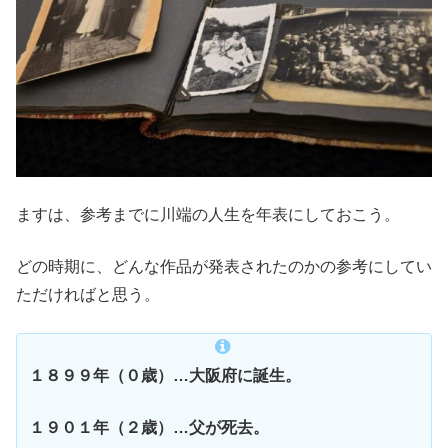
ますは、参考までに川端の人生を年表にしておこう。
どの時期に、どんな作品が発表されたのかの参考にしてい
ただければと思う。
１８９９年（０歳）…大阪府に誕生。
１９０１年（２歳）…父が死去。