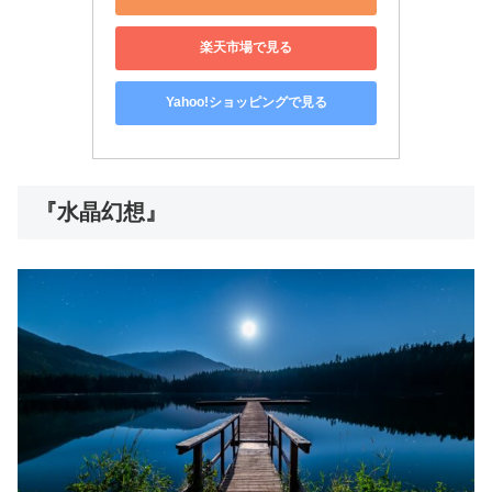
楽天市場で見る
Yahoo!ショッピングで見る
『水晶幻想』