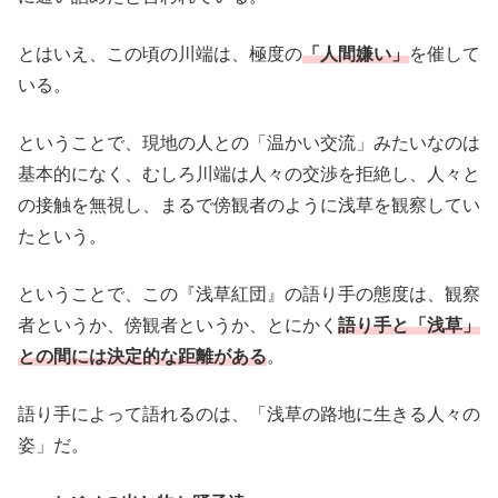
とはいえ、この頃の川端は、極度の
「人間嫌い」
を催して
いる。
ということで、現地の人との「温かい交流」みたいなのは
基本的になく、むしろ川端は人々の交渉を拒絶し、人々と
の接触を無視し、まるで傍観者のように浅草を観察してい
たという。
ということで、この『浅草紅団』の語り手の態度は、観察
者というか、傍観者というか、とにかく
語り手と「浅草」
との間には決定的な距離がある
。
語り手によって語れるのは、「浅草の路地に生きる人々の
姿」だ。