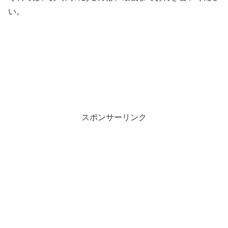
い。
・
・
スポンサーリンク