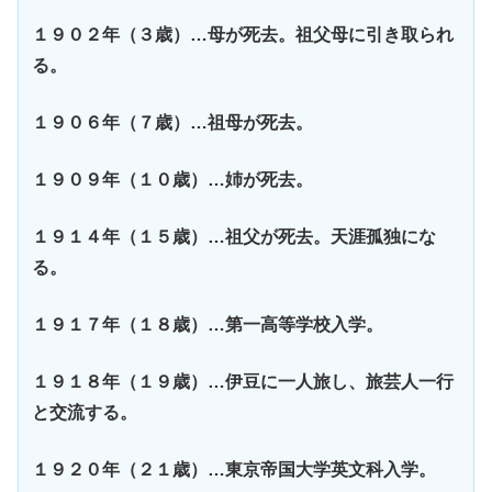
１９０２年（３歳）…母が死去。祖父母に引き取られ
る。
１９０６年（７歳）…祖母が死去。
１９０９年（１０歳）…姉が死去。
１９１４年（１５歳）…祖父が死去。天涯孤独にな
る。
１９１７年（１８歳）…第一高等学校入学。
１９１８年（１９歳）…伊豆に一人旅し、旅芸人一行
と交流する。
１９２０年（２１歳）…東京帝国大学英文科入学。