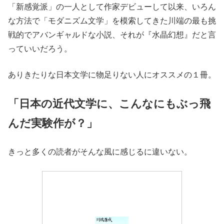
「新感覚派」の一人として作家デビューして以来、いろん
な方法で「モダニズム文学」を模索してきた川端の最も挑
戦的でアバンギャルドな小説、それが『水晶幻想』だと言
っていいだろう。
ありきたりな日本文学に物足りない人にオススメの１冊。
「日本の近代文学に、こんなにもぶっ飛
んだ実験作が？」
きっと多くの読者がそんな風に感じるに違いない。