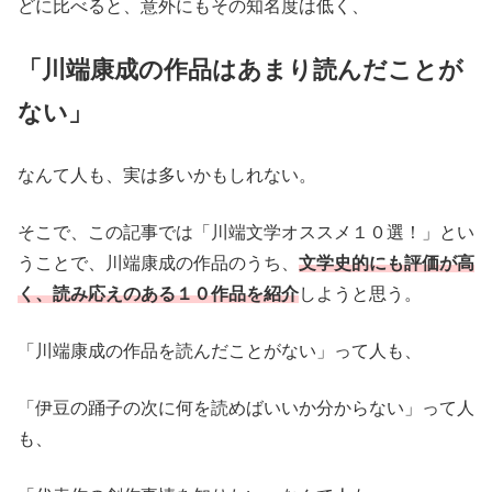
どに比べると、意外にもその知名度は低く、
「川端康成の作品はあまり読んだことが
ない」
なんて人も、実は多いかもしれない。
そこで、この記事では「川端文学オススメ１０選！」とい
うことで、川端康成の作品のうち、
文学史的にも評価が高
く、読み応えのある１０作品を紹介
しようと思う。
「川端康成の作品を読んだことがない」って人も、
「伊豆の踊子の次に何を読めばいいか分からない」って人
も、