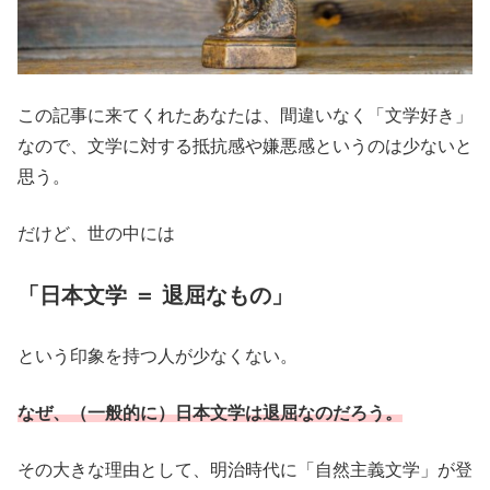
この記事に来てくれたあなたは、間違いなく「文学好き」
なので、文学に対する抵抗感や嫌悪感というのは少ないと
思う。
だけど、世の中には
「日本文学 ＝ 退屈なもの」
という印象を持つ人が少なくない。
なぜ、（一般的に）日本文学は退屈なのだろう。
その大きな理由として、明治時代に「自然主義文学」が登