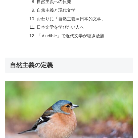
自然主義への反発
自然主義と現代文学
おわりに「自然主義＝日本的文学」
日本文学を学びたい人へ
「Ａudible」で近代文学が聴き放題
自然主義の定義