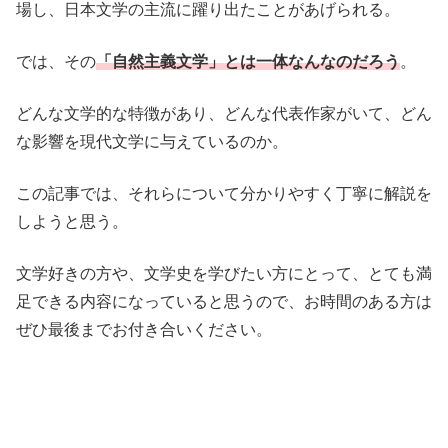
場し、日本文学の主流に躍り出たことがあげられる。
では、その
「自然主義文学」とは一体なんなのだろう
。
どんな文学的な特徴があり、どんな代表作家がいて、どん
な影響を現代文学に与えているのか。
この記事では、それらについて分かりやすく丁寧に解説を
しようと思う。
文学好きの方や、文学史を学びたい方にとって、とても満
足できる内容になっていると思うので、お時間のある方は
ぜひ最後までお付き合いください。
・
・