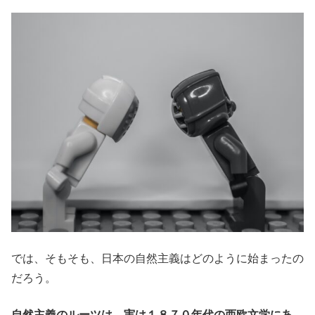
では、そもそも、日本の自然主義はどのように始まったの
だろう。
自然主義のルーツは、実は１８７０年代の西欧文学にあ