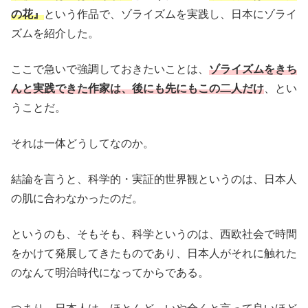
の花』
という作品で、ゾライズムを実践し、日本にゾライ
ズムを紹介した。
ここで急いで強調しておきたいことは、
ゾライズムをきち
んと実践できた作家は、後にも先にもこの二人だけ
、とい
うことだ。
それは一体どうしてなのか。
結論を言うと、科学的・実証的世界観というのは、日本人
の肌に合わなかったのだ。
というのも、そもそも、科学というのは、西欧社会で時間
をかけて発展してきたものであり、日本人がそれに触れた
のなんて明治時代になってからである。