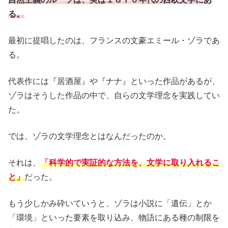
る。
最初に提唱したのは、フランスの文豪エミール・ゾラであ
る。
代表作には『居酒屋』や『ナナ』といった作品があるが、
ゾラはそうした作品の中で、自らの文学理念を実践してい
た。
では、ゾラの文学理念とはなんだったのか。
それは、
「科学的で実証的な方法を、文学に取り入れるこ
と」
だった。
もう少しかみ砕いていうと、ゾラは小説に「遺伝」とか
「環境」といった要素を取り込み、物語にある種の制限を