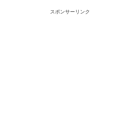
スポンサーリンク