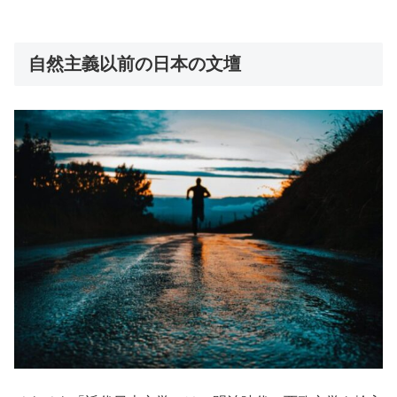
自然主義以前の日本の文壇