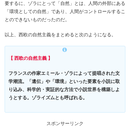
要するに、ゾラにとって「自然」とは、人間の外部にある
「環境としての自然」であり、人間がコントロールするこ
とのできないものだったのだ。
以上、西欧の自然主義をまとめると次のようになる。
【 西欧の自然主義 】
フランスの作家エミール・ゾラによって提唱された文
学潮流。「遺伝」や「環境」といった要素を小説に取
り込み、科学的・実証的な方法で小説世界を構築しよ
うとする。ゾライズムとも呼ばれる。
スポンサーリンク