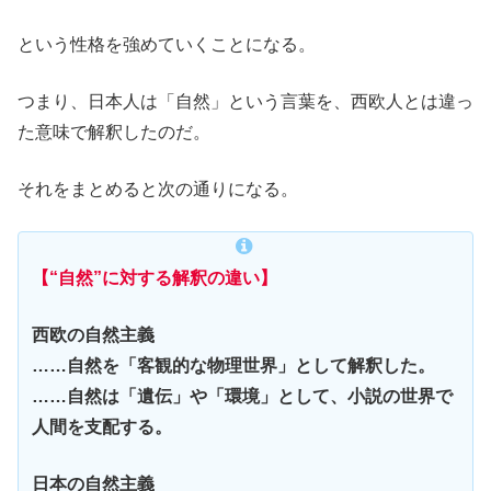
という性格を強めていくことになる。
つまり、日本人は「自然」という言葉を、西欧人とは違っ
た意味で解釈したのだ。
それをまとめると次の通りになる。
【“自然”に対する解釈の違い】
西欧の自然主義
……自然を「客観的な物理世界」として解釈した。
……自然は「遺伝」や「環境」として、小説の世界で
人間を支配する。
日本の自然主義