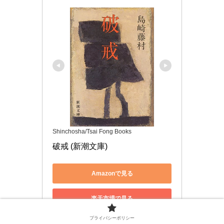
Shinchosha/Tsai Fong Books
破戒 (新潮文庫)
Amazonで見る
楽天市場で見る
プライバシーポリシー
Yahoo!ショッピングで見る