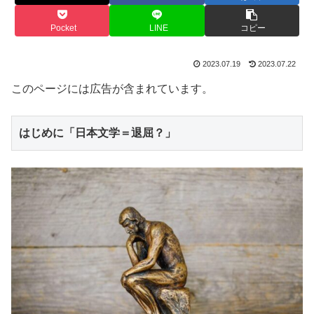
Pocket
LINE
コピー
2023.07.19
2023.07.22
このページには広告が含まれています。
はじめに「日本文学＝退屈？」