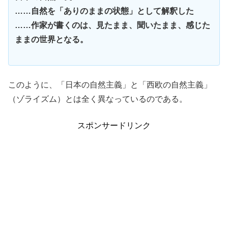
……自然を「ありのままの状態」として解釈した
……作家が書くのは、見たまま、聞いたまま、感じた
ままの世界となる。
このように、「日本の自然主義」と「西欧の自然主義」
（ゾライズム）とは全く異なっているのである。
スポンサードリンク