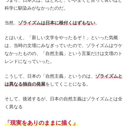
つまり、日本人は、ほとんど、いや全くと言って良いほど
科学に馴染みがなかったのだ。
当然、
ゾライズムは日本に根付くはずもない
。
とはいえ、「新しい文学をやったるぞ！」といった気概
は、当時の文壇にみなぎっていたので、ゾライズムはウケ
なかったものの、「自然主義」という言葉だけは文壇のト
レンドになっていった。
こうして、日本の「自然主義」というのは、
ゾライズムと
は異なる独自の発展
をしてくことになる。
そして、後述するが、日本の自然主義はゾライズムとは全
く異なる
「現実をありのままに描く」