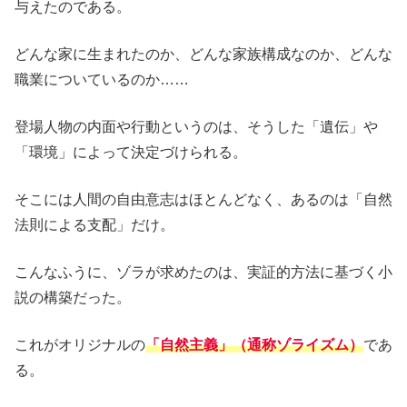
与えたのである。
どんな家に生まれたのか、どんな家族構成なのか、どんな
職業についているのか……
登場人物の内面や行動というのは、そうした「遺伝」や
「環境」によって決定づけられる。
そこには人間の自由意志はほとんどなく、あるのは「自然
法則による支配」だけ。
こんなふうに、ゾラが求めたのは、実証的方法に基づく小
説の構築だった。
これがオリジナルの
「自然主義」（通称ゾライズム）
であ
る。