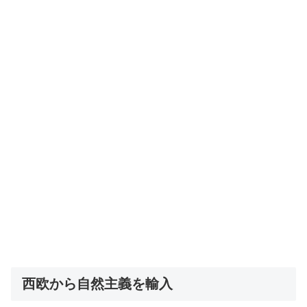
西欧から自然主義を輸入