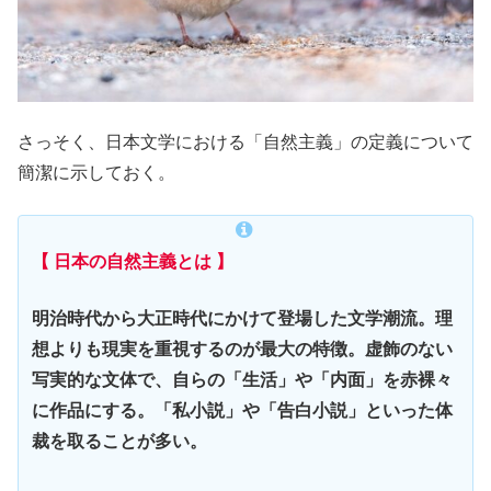
さっそく、日本文学における「自然主義」の定義について
簡潔に示しておく。
【 日本の自然主義とは 】
明治時代から大正時代にかけて登場した文学潮流。理
想よりも現実を重視するのが最大の特徴。虚飾のない
写実的な文体で、自らの「生活」や「内面」を赤裸々
に作品にする。「私小説」や「告白小説」といった体
裁を取ることが多い。