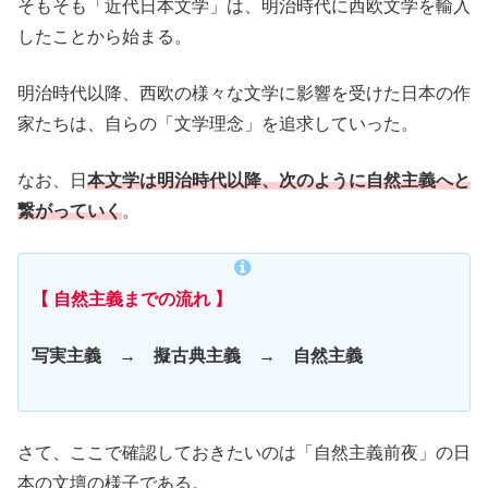
そもそも「近代日本文学」は、明治時代に西欧文学を輸入
したことから始まる。
明治時代以降、西欧の様々な文学に影響を受けた日本の作
家たちは、自らの「文学理念」を追求していった。
なお、日
本文学は明治時代以降、次のように自然主義へと
繋がっていく
。
【 自然主義までの流れ 】
写実主義 → 擬古典主義 → 自然主義
さて、ここで確認しておきたいのは「自然主義前夜」の日
本の文壇の様子である。