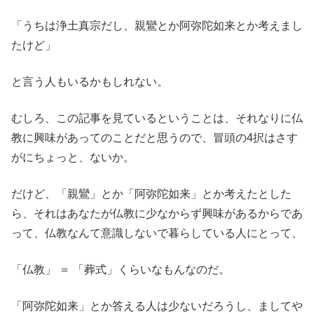
「うちは浄土真宗だし、親鸞とか阿弥陀如来とか考えまし
たけど」
と言う人もいるかもしれない。
むしろ、この記事を見ているということは、それなりに仏
教に興味があってのことだと思うので、冒頭の4択はさす
がにちょっと、ないか。
だけど、「親鸞」とか「阿弥陀如来」とか考えたとした
ら、それはあなたが仏教に少なからず興味があるからであ
って、仏教なんて意識しないで暮らしている人にとって、
「仏教」 ＝ 「葬式」くらいなもんなのだ。
「阿弥陀如来」とか答える人は少ないだろうし、ましてや