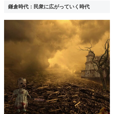
鎌倉時代：民衆に広がっていく時代