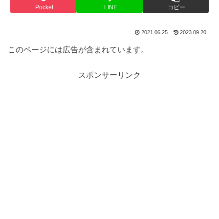
Pocket
LINE
コピー
2021.06.25
2023.09.20
このページには広告が含まれています。
スポンサーリンク