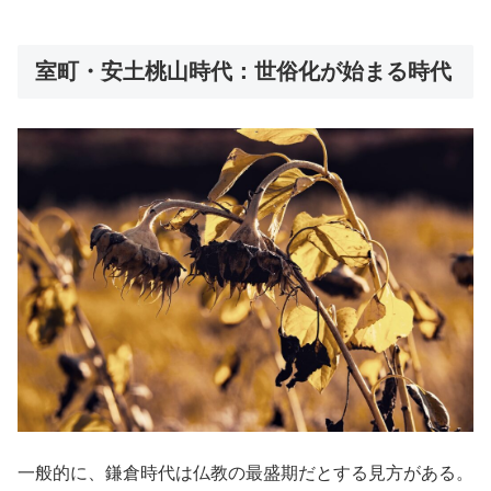
室町・安土桃山時代：世俗化が始まる時代
一般的に、鎌倉時代は仏教の最盛期だとする見方がある。