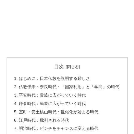
目次
はじめに：日本仏教を説明する難しさ
仏教伝来・奈良時代：「国家利用」と「学問」の時代
平安時代：貴族に広がっていく時代
鎌倉時代：民衆に広がっていく時代
室町・安土桃山時代：世俗化が始まる時代
江戸時代：批判される時代
明治時代：ピンチをチャンスに変える時代