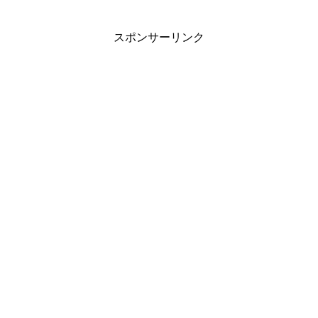
スポンサーリンク