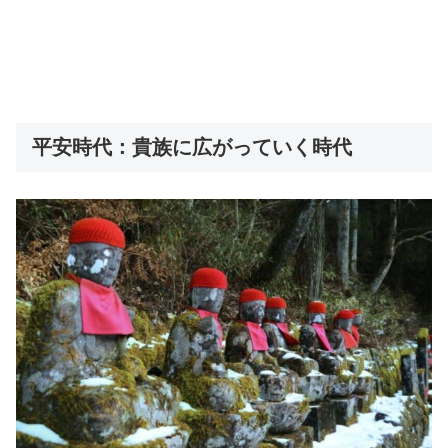
平安時代：貴族に広がっていく時代