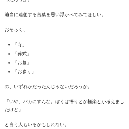
適当に連想する言葉を思い浮かべてみてほしい。
おそらく、
「寺」
「葬式」
「お墓」
「お参り」
の、いずれかだったんじゃないだろうか。
「いや、バカにすんな。ぼくは悟りとか極楽とか考えまし
たけど」
と言う人もいるかもしれない。