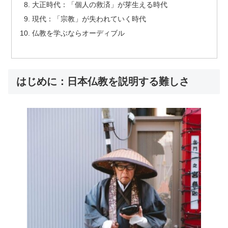
大正時代：「個人の救済」が芽生える時代
現代：「宗教」が失われていく時代
仏教を学ぶならオーディブル
はじめに：日本仏教を説明する難しさ