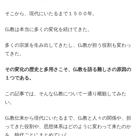
そこから、現代にいたるまで１５００年。
仏教は本当に多くの変化を続けてきた。
多くの宗派を生み出してきたし、仏教が担う役割も変わっ
てきた。
その変化の歴史と多用さこそ、仏教を語る難しさの原因の
１つである。
この記事では、そんな仏教について一通り概観してみた
い。
仏教伝来から現代にいたるまで、仏教と人々の関係や、担
ってきた役割や、思想体系はどのように変わって来たのか
を、時代ごとにまとめていく。