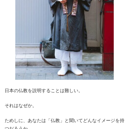
日本の仏教を説明することは難しい。
それはなぜか。
ためしに、あなたは「仏教」と聞いてどんなイメージを持
つだろうか。