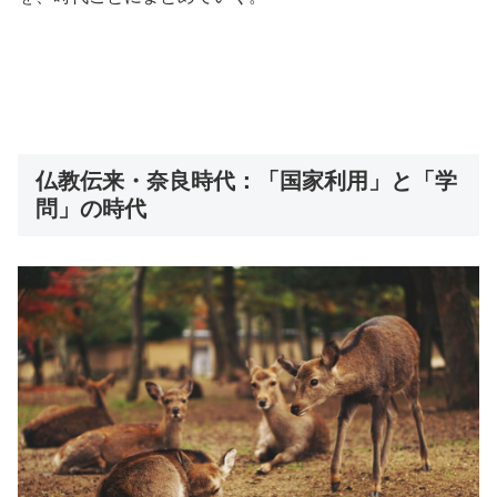
・
・
仏教伝来・奈良時代：「国家利用」と「学
問」の時代