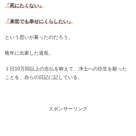
「死にたくない」
「来世でも幸せにくらしたい」
という思いが募ったのだろう。
晩年に出家した道長。
１日10万回以上の念仏を称えて、浄土への往生を願った
ことを、自らの日記に記している。
スポンサーリンク