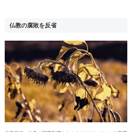
・
仏教の腐敗を反省