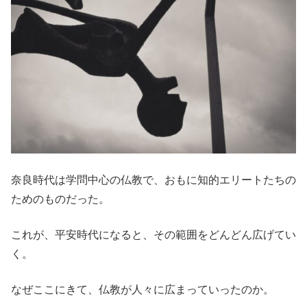
奈良時代は学問中心の仏教で、おもに知的エリートたちの
ためのものだった。
これが、平安時代になると、その範囲をどんどん広げてい
く。
なぜここにきて、仏教が人々に広まっていったのか。