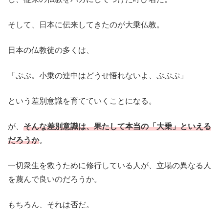
そして、日本に伝来してきたのが大乗仏教。
日本の仏教徒の多くは、
「ぷぷ。小乗の連中はどうせ悟れないよ、ぷぷぷ」
という差別意識を育てていくことになる。
が、
そんな差別意識は、果たして本当の「大乗」といえる
だろうか
。
一切衆生を救うために修行している人が、立場の異なる人
を蔑んで良いのだろうか。
もちろん、それは否だ。