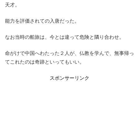
天才。
能力を評価されての入唐だった。
なお当時の船旅は、今とは違って危険と隣り合わせ。
命がけで中国へわたった２人が、仏教を学んで、無事帰っ
てこれたのは奇跡といってもいい。
スポンサーリンク