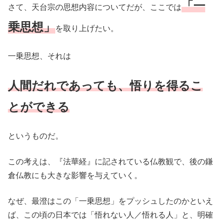
「一
さて、天台宗の思想内容についてだが、ここでは
乗思想」
を取り上げたい。
一乗思想、それは
人間だれであっても、悟りを得るこ
とができる
というものだ。
この考えは、『法華経』に記されている仏教観で、後の鎌
倉仏教にも大きな影響を与えていく。
なぜ、最澄はこの「一乗思想」をプッシュしたのかといえ
ば、この頃の日本では「悟れない人／悟れる人」と、明確