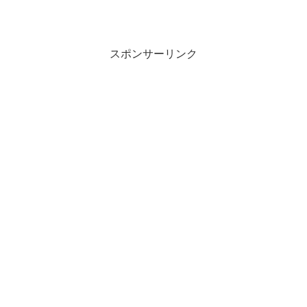
スポンサーリンク