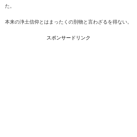
た。
本来の浄土信仰とはまったくの別物と言わざるを得ない。
スポンサードリンク