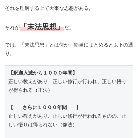
それを理解する上で大事な思想がある。
「末法思想」
それが
だ。
では、「末法思想」とは何か、簡単にまとめると以下の通
り。
正しい教えがあり、正しい修行が行われ、正しい悟り
が得られる（正法）

正しい教えがあり、正しい修行が行われるものの、正
しい悟りは得られない（像法）
