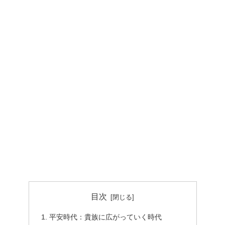
目次
平安時代：貴族に広がっていく時代