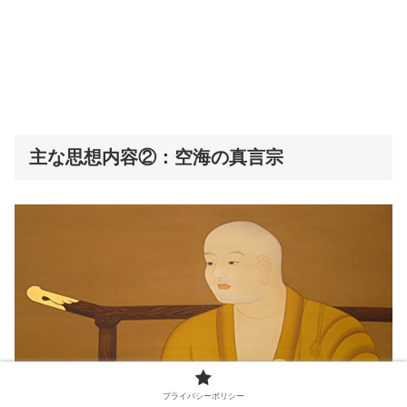
主な思想内容②：空海の真言宗
プライバシーポリシー