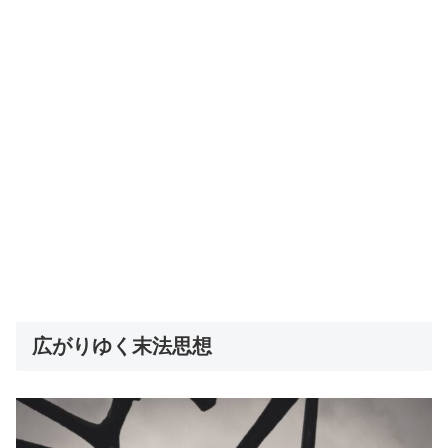
広がりゆく末法思想