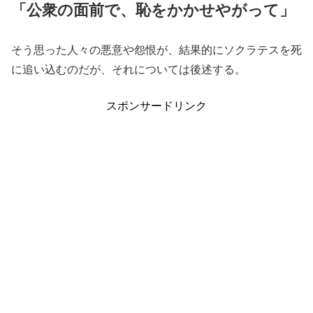
「公衆の面前で、恥をかかせやがって」
そう思った人々の悪意や怨恨が、結果的にソクラテスを死
に追い込むのだが、それについては後述する。
スポンサードリンク