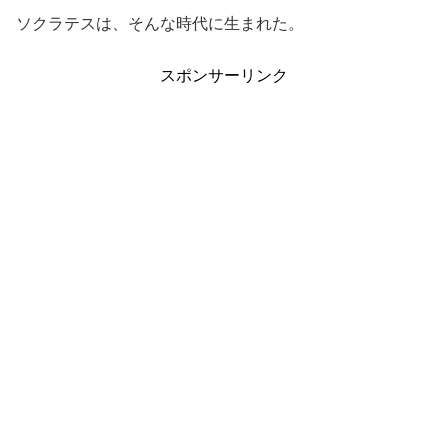
ソクラテスは、そんな時代に生まれた。
スポンサーリンク