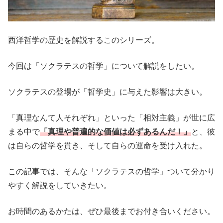
西洋哲学の歴史を解説するこのシリーズ。
今回は「ソクラテスの哲学」について解説をしたい。
ソクラテスの登場が「哲学史」に与えた影響は大きい。
「真理なんて人それぞれ」といった「相対主義」が世に広
まる中で
「真理や普遍的な価値は必ずあるんだ！」
と、彼
は自らの哲学を貫き、そして自らの運命を受け入れた。
この記事では、そんな「ソクラテスの哲学」ついて分かり
やすく解説をしていきたい。
お時間のあるかたは、ぜひ最後までお付き合いください。