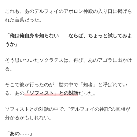
これも、あのデルフォイのアポロン神殿の入り口に掲げら
れた言葉だった。
「俺は俺自身を知らない……ならば、ちょっと試してみよ
うか」
そう思いついたソクラテスは、再び、あのアゴラに出かけ
る。
そこで彼が行ったのが、世の中で「知者」と呼ばれてい
る、あの
「ソフィスト」との対話
だった。
ソフィストとの対話の中で、“デルフォイの神託”の真相が
分かるかもしれない。
「あの……」