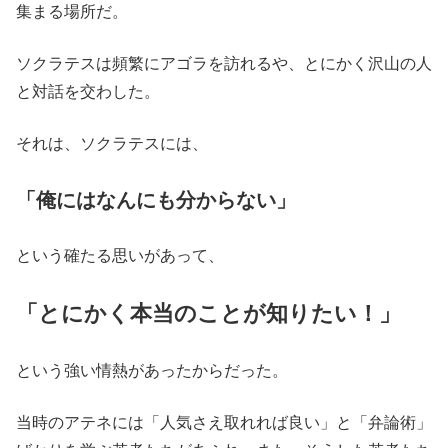
集まる場所だ。
ソクラテスは頻繁にアゴラを訪れるや、とにかく沢山の人
と対話を交わした。
それは、ソクラテスには、
「俺にはなんにも分からない」
という確たる思いがあって、
「とにかく本当のことが知りたい！」
という強い情熱があったからだった。
当時のアテネには「人気さえ取れれば良い」と「弁論術」