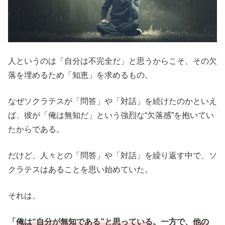
人というのは「自分は不完全だ」と思うからこそ、その欠
落を埋めるため「知恵」を求めるもの。
なぜソクラテスが「問答」や「対話」を続けたのかといえ
ば、彼が「俺は無知だ」という強烈な“欠落感”を抱いてい
たからである。
だけど、人々との「問答」や「対話」を繰り返す中で、ソ
クラテスはあることを思い始めていた。
それは、
「
俺は“自分が無知である”と思っている
。一方で、
他の