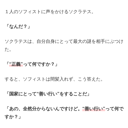
１人のソフィストに声をかけるソクラテス。
「なんだ？」
ソクラテスは、自分自身にとって最大の謎を相手にぶつけ
た。
「
“正義”
って何ですか？」
すると、ソフィストは間髪入れず、こう答えた。
「国家にとって“善い行い”をすることだ」
「あの、全然分からないんですけど。
“善い行い”
って何で
すか？」