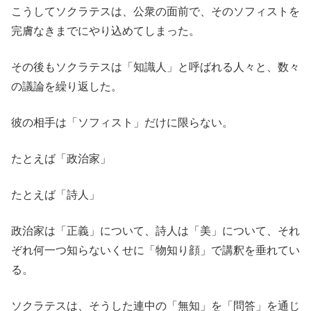
こうしてソクラテスは、公衆の面前で、そのソフィストを
完膚なきまでにやり込めてしまった。
その後もソクラテスは「知識人」と呼ばれる人々と、数々
の議論を繰り返した。
彼の相手は「ソフィスト」だけに限らない。
たとえば「政治家」
たとえば「詩人」
政治家は「正義」について、詩人は「美」について、それ
ぞれ何一つ知らないくせに「物知り顔」で講釈を垂れてい
る。
ソクラテスは、そうした連中の「無知」を「問答」を通じ