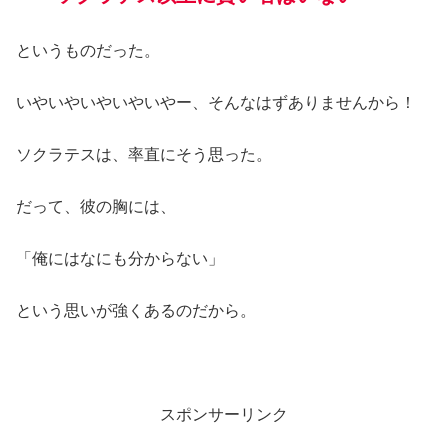
というものだった。
いやいやいやいやいやー、そんなはずありませんから！
ソクラテスは、率直にそう思った。
だって、彼の胸には、
「俺にはなにも分からない」
という思いが強くあるのだから。
スポンサーリンク