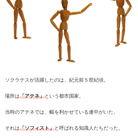
ソクラテスが活躍したのは、紀元前５世紀頃。
場所は
「アテネ」
という都市国家。
当時のアテネでは、幅を利かせている連中がいた。
それは
「ソフィスト」
と呼ばれる知識人たちだった。