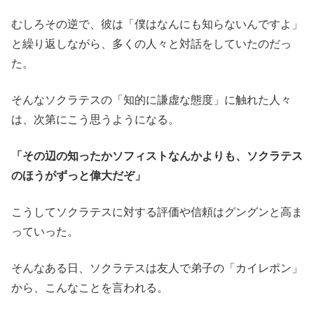
むしろその逆で、彼は「僕はなんにも知らないんですよ」
と繰り返しながら、多くの人々と対話をしていたのだっ
た。
そんなソクラテスの「知的に謙虚な態度」に触れた人々
は、次第にこう思うようになる。
「その辺の知ったかソフィストなんかよりも、ソクラテス
のほうがずっと偉大だぞ」
こうしてソクラテスに対する評価や信頼はグングンと高ま
っていった。
そんなある日、ソクラテスは友人で弟子の「カイレポン」
から、こんなことを言われる。