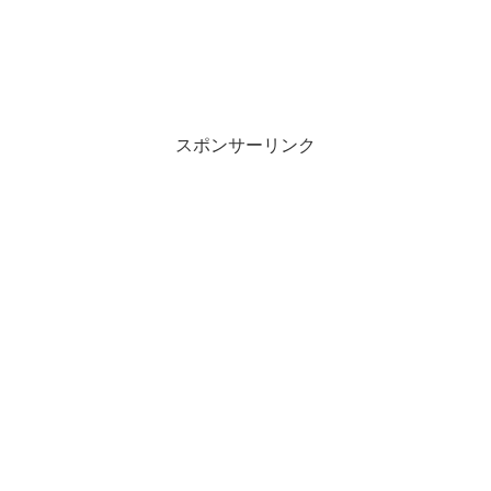
・
・
スポンサーリンク