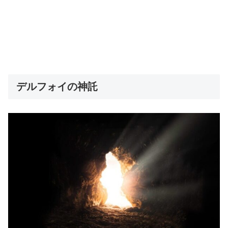
デルフォイの神託