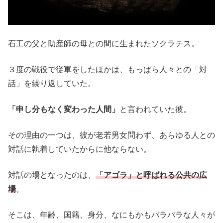
石工の父と助産師の母との間に生まれたソクラテス。
３度の戦役で従軍をしたほかは、もっぱら人々との「対
話」を繰り返していた。
「申し分もなく変わった人間」
と言われていた彼。
その理由の一つは、彼が老若男女問わず、あらゆる人との
対話に執着していたからに他ならない。
対話の場となったのは、
「アゴラ」と呼ばれる公共の広
場
。
そこは、年齢、国籍、身分、なにもかもバラバラな人々が