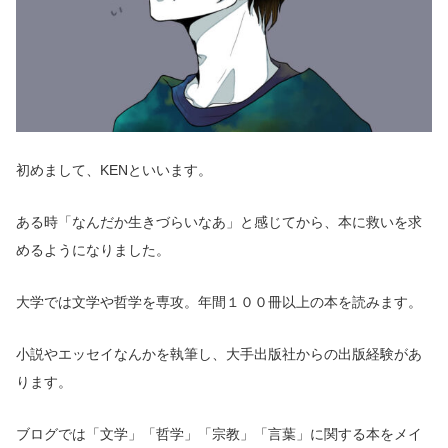
初めまして、KENといいます。
ある時「なんだか生きづらいなあ」と感じてから、本に救いを求
めるようになりました。
大学では文学や哲学を専攻。年間１００冊以上の本を読みます。
小説やエッセイなんかを執筆し、大手出版社からの出版経験があ
ります。
ブログでは「文学」「哲学」「宗教」「言葉」に
関する
本をメイ