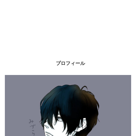
プロフィール