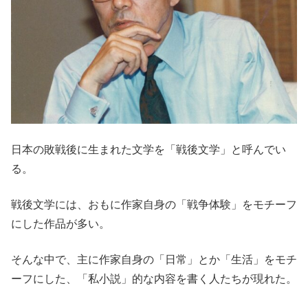
日本の敗戦後に生まれた文学を「戦後文学」と呼んでい
る。
戦後文学には、おもに作家自身の「戦争体験」をモチーフ
にした作品が多い。
そんな中で、主に作家自身の「日常」とか「生活」をモチ
ーフにした、「私小説」的な内容を書く人たちが現れた。