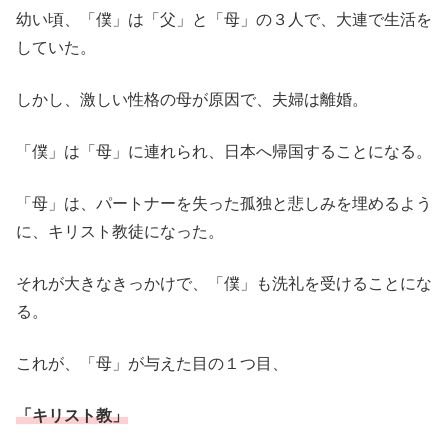
幼い頃、「僕」は「父」と「母」の３人で、大連で生活を
していた。
しかし、激しい性格の母が原因で、夫婦は離婚。
「僕」は「母」に連れられ、日本へ帰国することになる。
「母」は、パートナーを失った孤独と悲しみを埋めるよう
に、キリスト教徒になった。
それが大きなきっかけで、「僕」も洗礼を受けることにな
る。
これが、「母」が与えた目の１つ目、
「キリスト教」