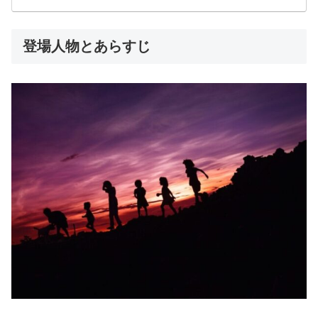
登場人物とあらすじ