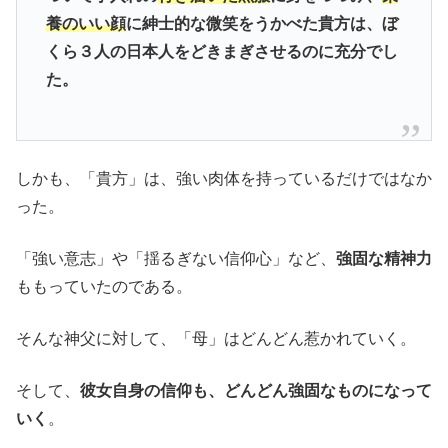
養のいい顔
に紳士的な微笑をうかべた貴方は、ぼ
くら３人の日本人をどきまぎさせるのに充分でし
た。
しかも、「貴方」は、強い肉体を持っているだけではなか
った。
「強い意志」や「揺るぎない信仰心」など、
強固な精神力
ももっていたのである。
そんな神父に対して、「母」はどんどん惹かれていく。
そして、
彼女自身の信仰も、どんどん強固なものになって
いく
。