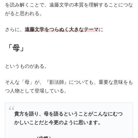
を読み解くことで、遠藤文学の本質を理解することにつな
がると思われる。
さらに、
遠藤文学をつらぬく大きなテーマ
に
「母」
というものがある。
そんな「母」が、『影法師』についても、重要な意味をも
つ人物として登場している。
貴方を語り、母を語るということがこんなにむつ
かしいことだと今更のように思います。