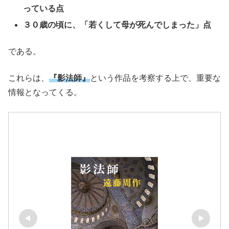
っている点
３０歳の頃に、「若くして母が死んでしまった」点
である。
これらは、
『影法師』
という作品を考察する上で、重要な
情報となってくる。