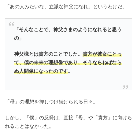
「あの人みたいな、立派な神父になれ」というわけだ。
「そんなことで、神父さまのようになれると思う
の」
神父様とは貴方のことでした。
貴方が彼女にとっ
て、僕の未来の理想像であり、そうならねばなら
ぬ人間像になったのです
。
「母」の理想を押しつけ続けられる日々。
しかし、「僕」の反発は、直接「母」や「貴方」に向けら
れることはなかった。