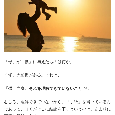
「母」が「僕」に与えたものは何か。
まず、大前提がある。それは、
「僕」自身、それを理解できていないこと
だ。
むしろ、理解できていないから、「手紙」を書いているん
であって、ぼくがそこに結論を下すというのは、あまりに