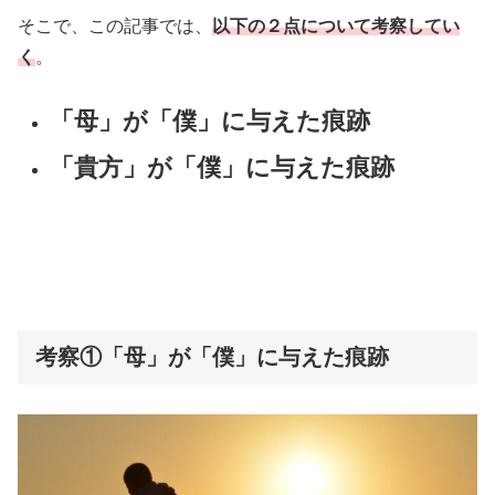
そこで、この記事では、
以下の２点について考察してい
く
。
「母」が「僕」に与えた痕跡
「貴方」が「僕」に与えた痕跡
・
・
考察①「母」が「僕」に与えた痕跡