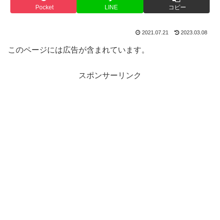
Pocket
LINE
コピー
2021.07.21
2023.03.08
このページには広告が含まれています。
スポンサーリンク