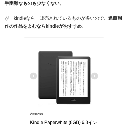
手困難なものも少なくない
。
が、kindleなら、販売されているものが多いので、
遠藤周
作の作品をよむならkindleがおすすめ
。
Amazon
Kindle Paperwhite (8GB) 6.8イン