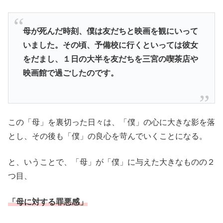
母が死んだ時刻、僕は友だちと映画を観にいって
いました。その頃、予備校に行くといっては彼女
をだまし、１日の大半を友だちを三宮の喫茶店や
映画館で過ごしたのです。
この「母」を裏切った日々は、「僕」の心に大きな影を落
とし、その後も「僕」の良心を苛んでいくことになる。
と、いうことで、「母」が「僕」に与えた大きなものの２
つ目、
「母に対する罪悪感」