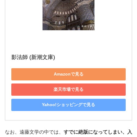
影法師 (新潮文庫)
Amazonで見る
楽天市場で見る
Yahoo!ショッピングで見る
なお、遠藤文学の中では、
すでに絶版になってしまい、入