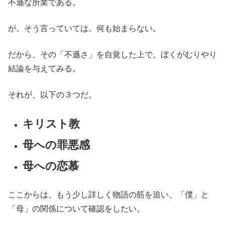
不遜な所業である。
が、そう言っていては、何も始まらない。
だから、その「不遜さ」を自覚した上で、ぼくがむりやり
結論を与えてみる。
それが、以下の３つだ。
キリスト教
母への罪悪感
母への恋慕
ここからは、もう少し詳しく物語の筋を追い、「僕」と
「母」の関係について確認をしたい。