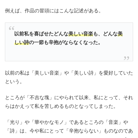
例えば、作品の冒頭にはこんな記述がある。
以前私を喜ばせたどんな
美しい音楽
も、どんな
美
しい詩
の一節も辛抱がならなくなった。
以前の私は「美しい音楽」や「美しい詩」を愛好していた
という。
ところが「不吉な塊」にやられて以来、私にとって、それ
らはかえって私を苦しめるものとなってしまった。
「光り」や「華やかなモノ」であるところの「音楽」や
「詩」は、今や私にとって「辛抱ならない」ものなのであ