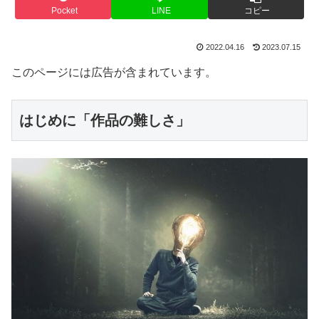
Pocket
LINE
コピー
2022.04.16
2023.07.15
このページには広告が含まれています。
はじめに「作品の難しさ」