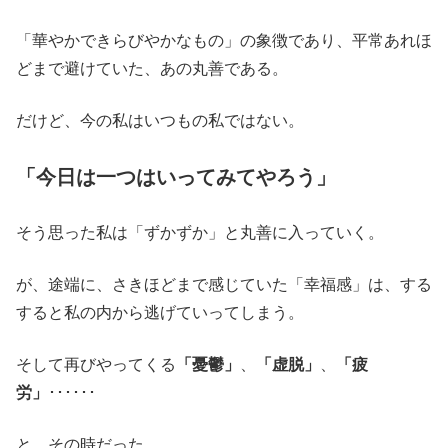
「華やかできらびやかなもの」の象徴であり、平常あれほ
どまで避けていた、あの丸善である。
だけど、今の私はいつもの私ではない。
「今日は一つはいってみてやろう」
そう思った私は「ずかずか」と丸善に入っていく。
が、途端に、さきほどまで感じていた「幸福感」は、する
すると私の内から逃げていってしまう。
そして再びやってくる
「憂鬱」
、
「虚脱」
、
「疲
労」
･･････
と、その時だった。