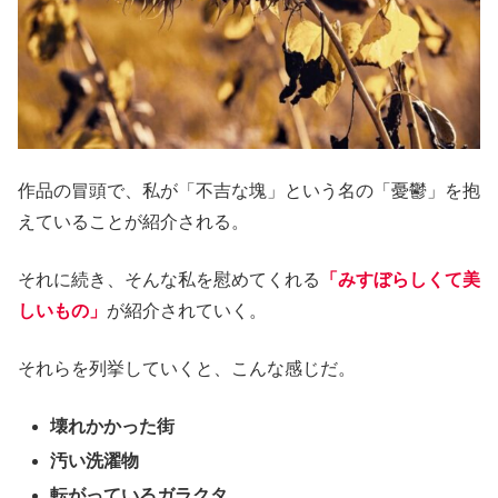
作品の冒頭で、私が「不吉な塊」という名の「憂鬱」を抱
えていることが紹介される。
それに続き、そんな私を慰めてくれる
「みすぼらしくて美
しいもの」
が紹介されていく。
それらを列挙していくと、こんな感じだ。
壊れかかった街
汚い洗濯物
転がっているガラクタ