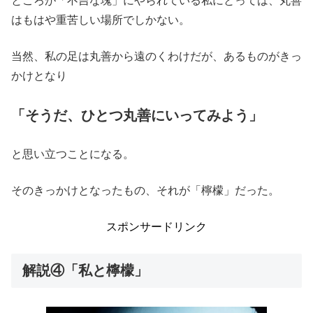
ところが「不吉な塊」にやられている私にとっては、丸善
はもはや重苦しい場所でしかない。
当然、私の足は丸善から遠のくわけだが、あるものがきっ
かけとなり
「そうだ、ひとつ丸善にいってみよう」
と思い立つことになる。
そのきっかけとなったもの、それが「檸檬」だった。
スポンサードリンク
解説④「私と檸檬」