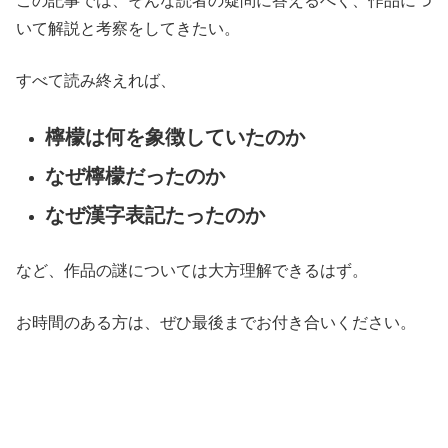
この記事では、そんな読者の疑問に答えるべく、作品につ
いて解説と考察をしてきたい。
すべて読み終えれば、
檸檬は何を象徴していたのか
なぜ檸檬だったのか
なぜ漢字表記たったのか
など、作品の謎については大方理解できるはず。
お時間のある方は、ぜひ最後までお付き合いください。
・
・