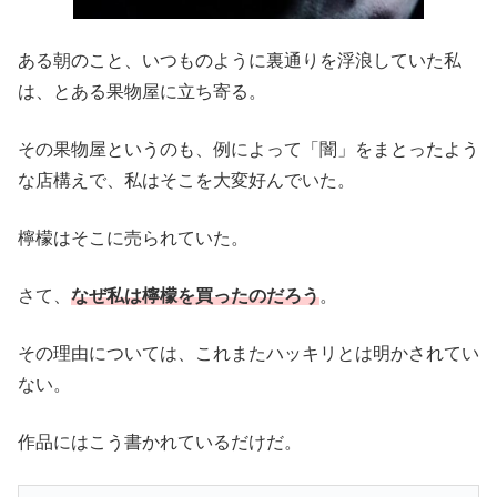
ある朝のこと、いつものように裏通りを浮浪していた私
は、とある果物屋に立ち寄る。
その果物屋というのも、例によって「闇」をまとったよう
な店構えで、私はそこを大変好んでいた。
檸檬はそこに売られていた。
さて、
なぜ私は檸檬を買ったのだろう
。
その理由については、これまたハッキリとは明かされてい
ない。
作品にはこう書かれているだけだ。