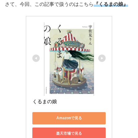
さて、今回、この記事で扱うのはこちら
『くるまの娘』
くるまの娘
Amazonで見る
楽天市場で見る