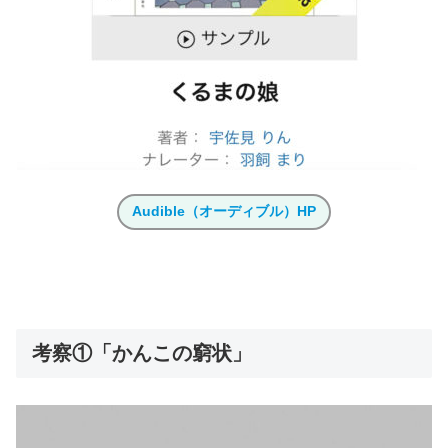
Audible（オーディブル）HP
考察①「かんこの窮状」