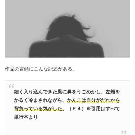
作品の冒頭にこんな記述がある。
細く入り込んできた風に鼻をうごめかし、左頬を
かるく冷まされながら、
かんこは自分がだれかを
背負っている気がした
。（Ｐ４）※引用はすべて
単行本より