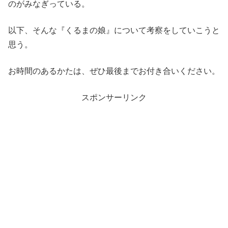
のがみなぎっている。
以下、そんな『くるまの娘』について考察をしていこうと
思う。
お時間のあるかたは、ぜひ最後までお付き合いください。
スポンサーリンク