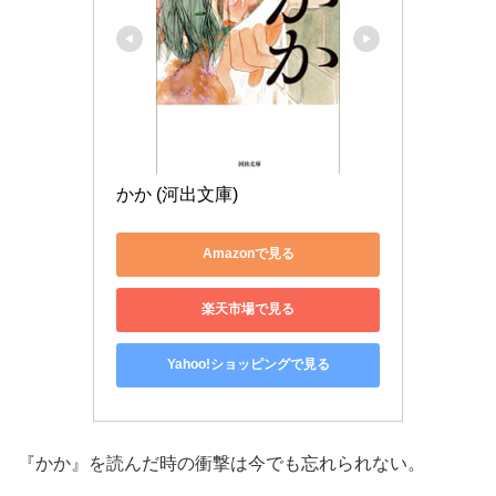
かか (河出文庫)
Amazonで見る
楽天市場で見る
Yahoo!ショッピングで見る
『かか』を読んだ時の衝撃は今でも忘れられない。