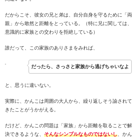
だからこそ、彼女の兄と弟は、自分自身を守るために「両
親」から敢然と距離をとっている。（特に兄に関しては、
意識的に家族との交わりを拒絶している）
誰だって、この家族のありさまをみれば、
だったら、さっさと家族から逃げちゃいなよ
と、思うに違いない。
実際に、かんこは周囲の大人から、繰り返しそう諭されて
きたことがうかがえる。
だけど、かんこの問題は「家族」から距離を取ることで解
決できるような、
そんなシンプルなものではないし
、かん