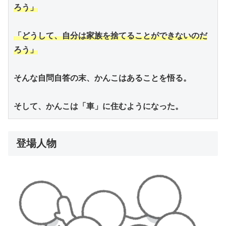
ろう」
「どうして、自分は家族を捨てることができないのだ
ろう」
そんな自問自答の末、かんこはあることを悟る。
そして、かんこは「車」に住むようになった。
登場人物