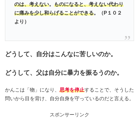
のは、考えない
。
ものになると、考えない代わり
に痛みを少し和らげることができる
。（P１０２
より）
どうして、自分はこんなに苦しいのか。
どうして、父は自分に暴力を振るうのか。
かんこは「物」になり、
思考を停止
することで、そうした
問いから目を背け、自分自身を守っているのだと言える。
スポンサーリンク