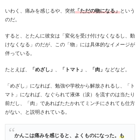
いわく、痛みを感じるや、突然
「ただの物になる」
という
のだ。
すると、とたんに彼女は「変化を受け付けなくなるし、動
けなくなる」のだが、この「物」には具体的なイメージが
伴っている。
たとえば、
「めざし」
、
「トマト」
、
「肉」
などなど。
「めざし」になれば、勉強や学校から解放されるし、「ト
マト」になれば、なぐられて液体（涙）を流すのは当たり
前だし、「肉」であればたたかれてミンチにされても仕方
がない、と説明されている。
かんこは痛みを感じると、よくものになった。
も