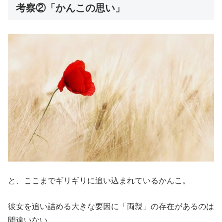
考察②「かんこの思い」
と、ここまでギリギリに追い込まれているかんこ。
彼女を追い詰める大きな要因に「両親」の存在があるのは
間違いない。