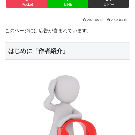
Pocket
LINE
コピー
2022.05.18
2023.03.15
このページには広告が含まれています。
はじめに「作者紹介」