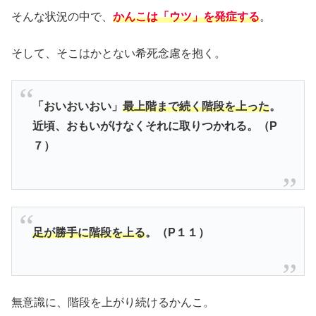
そんな状況の中で、
かんこは「ウツ」を発症する
。
そして、そこはかとない希死念慮を抱く。
「おいおいおい」
最上階まで続く階段を上った
。
近頃、おもいがけなくそれに取りつかれる。（P
７）
足が勝手に階段を上る
。（P１１）
無意識に、階段を上がり続けるかんこ。