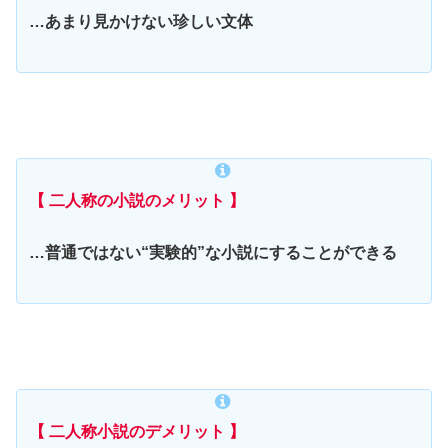
…あまり見かけない珍しい文体
【 二人称の小説のメリット 】
…普通ではない“実験的”な小説にすることができる
【 二人称小説のデメリット 】