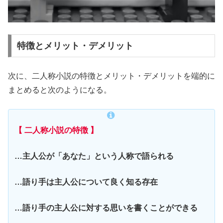
特徴とメリット・デメリット
次に、二人称小説の特徴とメリット・デメリットを端的に
まとめると次のようになる。
【 二人称小説の特徴 】
…主人公が「あなた」という人称で語られる
…語り手は主人公について良く知る存在
…語り手の主人公に対する思いを書くことができる