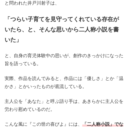
と問われた井戸川射子は、
「つらい子育てを見守ってくれている存在が
いたら、と、そんな思いから二人称小説を書
いた」
と、自身の育児体験中の思いが、創作のきっかけになった
旨を語っている。
実際、作品を読んでみると、作品には「優しさ」とか「温
かさ」とかいったものが底流している。
主人公を「あなた」と呼ぶ語り手は、あきらかに主人公を
労わり慰めているのだ。
こんな風に『この世の喜びよ』には、
「二人称小説」でな