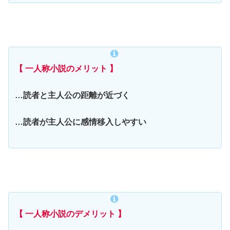
【 一人称小説のメリット 】
…読者と主人公の距離が近づく
…読者が主人公に感情移入しやすい
【 一人称小説のデメリット 】