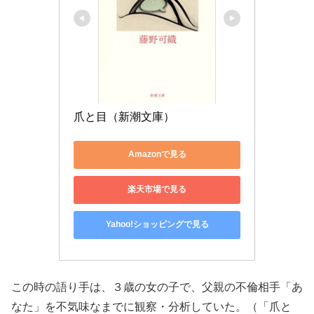
爪と目（新潮文庫）
Amazonで見る
楽天市場で見る
Yahoo!ショッピングで見る
この時の語り手は、３歳の女の子で、父親の不倫相手「あ
なた」を不気味なまでに観察・分析していた。（「爪と