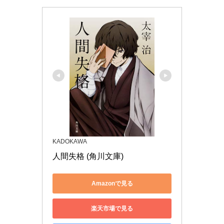
KADOKAWA
人間失格 (角川文庫)
Amazonで見る
楽天市場で見る