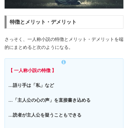
特徴とメリット・デメリット
さっそく、一人称小説の特徴とメリット・デメリットを端
的にまとめると次のようになる。
【 一人称小説の特徴 】
…語り手は「私」など
…「主人公の心の声」を直接書き込める
…読者が主人公を疑うこともできる