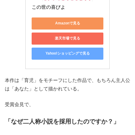
この世の喜びよ
Amazonで見る
楽天市場で見る
Yahoo!ショッピングで見る
本作は「育児」をモチーフにした作品で、もちろん主人公
は「あなた」として描かれている。
受賞会見で、
「なぜ二人称小説を採用したのですか？」