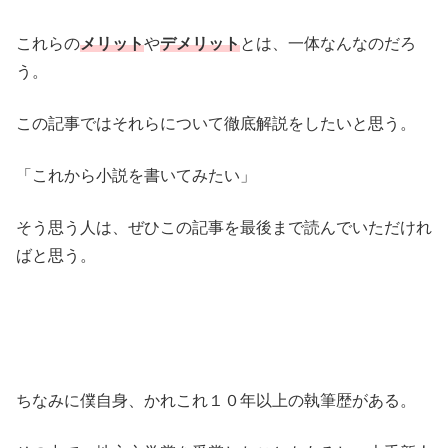
これらの
メリット
や
デメリット
とは、一体なんなのだろ
う。
この記事ではそれらについて徹底解説をしたいと思う。
「これから小説を書いてみたい」
そう思う人は、ぜひこの記事を最後まで読んでいただけれ
ばと思う。
ちなみに僕自身、かれこれ１０年以上の執筆歴がある。