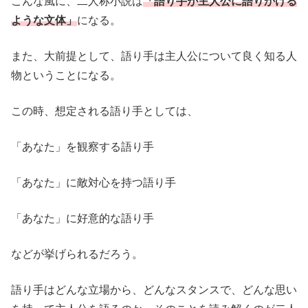
こんな風に、二人称小説は
「語り手が主人公に語りかける
ような文体」
になる。
また、大前提として、語り手は主人公について良く知る人
物ということになる。
この時、想定される語り手としては、
「あなた」を観察する語り手
「あなた」に敵対心を持つ語り手
「あなた」に好意的な語り手
などが挙げられるだろう。
語り手はどんな立場から、どんなスタンスで、どんな思い