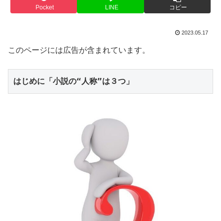
Pocket
LINE
コピー
2023.05.17
このページには広告が含まれています。
はじめに「小説の“人称”は３つ」