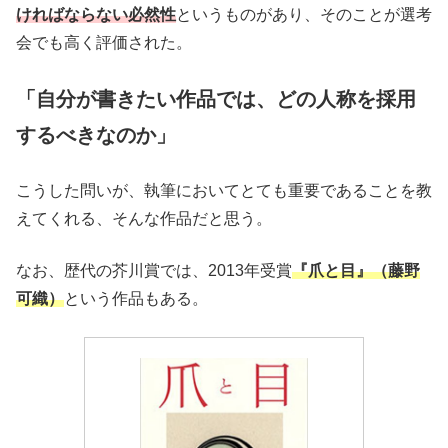
ければならない必然性
というものがあり、そのことが選考
会でも高く評価された。
「自分が書きたい作品では、どの人称を採用
するべきなのか」
こうした問いが、執筆においてとても重要であることを教
えてくれる、そんな作品だと思う。
なお、歴代の芥川賞では、2013年受賞
『爪と目』（藤野
可織）
という作品もある。