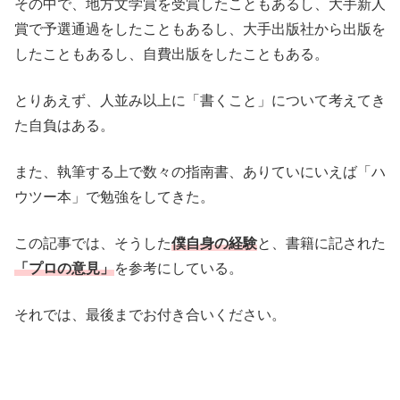
その中で、地方文学賞を受賞したこともあるし、大手新人
賞で予選通過をしたこともあるし、大手出版社から出版を
したこともあるし、自費出版をしたこともある。
とりあえず、人並み以上に「書くこと」について考えてき
た自負はある。
また、執筆する上で数々の指南書、ありていにいえば「ハ
ウツー本」で勉強をしてきた。
この記事では、そうした
僕自身の経験
と、書籍に記された
「プロの意見」
を参考にしている。
それでは、最後までお付き合いください。