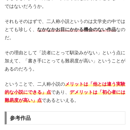
ではないだろうか。
それもそのはずで、二人称小説というのは文学史の中では
とても珍しく、
なかなかお目にかかる機会のない作品
なの
だ。
その理由として「読者にとって馴染みがない」という点に
加えて、「書き手にとっても難易度が高い」ということが
あるのだろう。
ということで、二人称小説の
メリットは「他とは違う実験
的な小説にできる」点
であり、
デメリットは「初心者には
難易度が高い」点
であるといえる。
参考作品