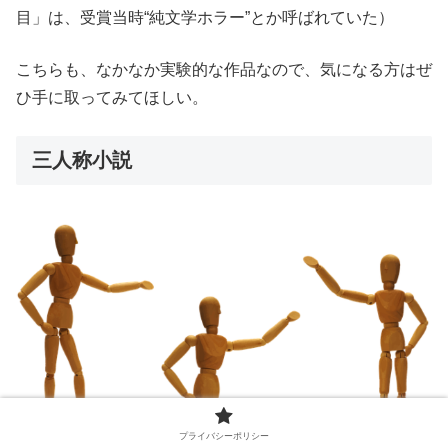
目」は、受賞当時“純文学ホラー”とか呼ばれていた）
こちらも、なかなか実験的な作品なので、気になる方はぜ
ひ手に取ってみてほしい。
三人称小説
プライバシーポリシー