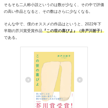
そもそも二人称小説というのは数が少なく、その中で評価
の高い作品となると、その数はさらに少なくなる。
そんな中で、僕のオススメの作品はというと、2022年下
半期の芥川賞受賞作品
『この世の喜びよ』（井戸川射子）
である。