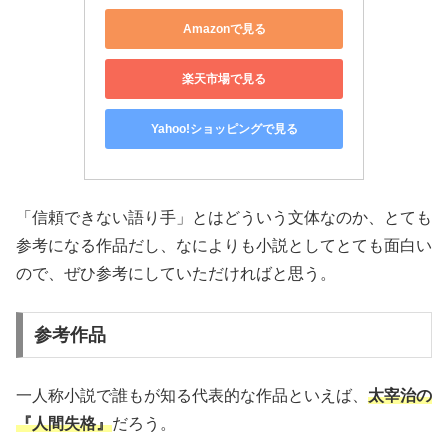
Amazonで見る
楽天市場で見る
Yahoo!ショッピングで見る
「信頼できない語り手」とはどういう文体なのか、とても
参考になる作品だし、なによりも小説としてとても面白い
ので、ぜひ参考にしていただければと思う。
参考作品
一人称小説で誰もが知る代表的な作品といえば、
太宰治の
『人間失格』
だろう。