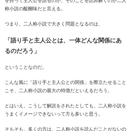
を持って主人公を語るのか、そのことを読み解くのが二人
称小説の醍醐味だと言える。
つまり、二人称小説で大きく問題となるのは、
「語り手と主人公とは、一体どんな関係にあ
るのだろう」
ということなのだ。
こんな風に「語り手と主人公との関係」を際立たせること
こそ、二人称小説の最大の特徴だといえるだろう。
とはいえ、こうして解説をされたとしても、二人称小説を
うまくイメージできないって方も多いと思う。
そもそも、多くの方は、二人称小説を読んだことがないの