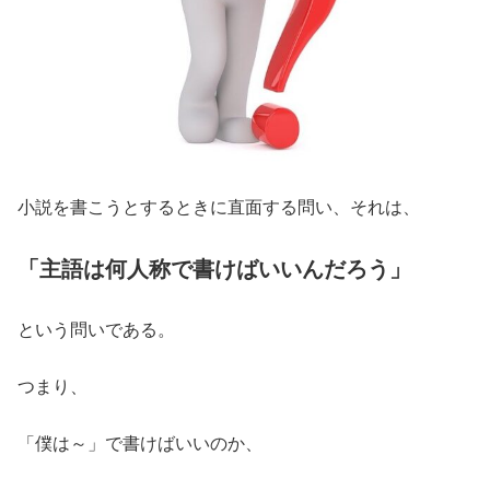
小説を書こうとするときに直面する問い、それは、
「主語は何人称で書けばいいんだろう」
という問いである。
つまり、
「僕は～」で書けばいいのか、