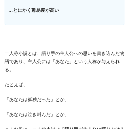
…とにかく難易度が高い
二人称小説とは、語り手の主人公への思いを書き込んだ物
語であり、主人公には「あなた」という人称が与えられ
る。
たとえば、
「あなたは孤独だった」とか、
「あなたは泣き叫んだ」とか、