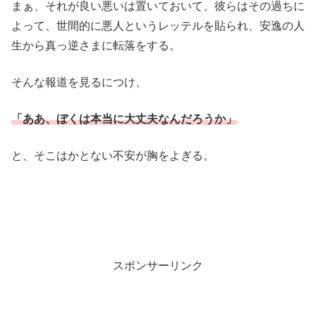
まぁ、それが良い悪いは置いておいて、彼らはその過ちに
よって、世間的に悪人というレッテルを貼られ、安逸の人
生から真っ逆さまに転落をする。
そんな報道を見るにつけ、
「ああ、ぼくは本当に大丈夫なんだろうか」
と、そこはかとない不安が胸をよぎる。
・
・
スポンサーリンク