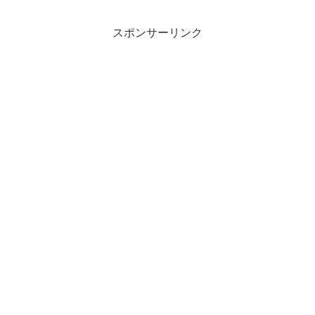
スポンサーリンク