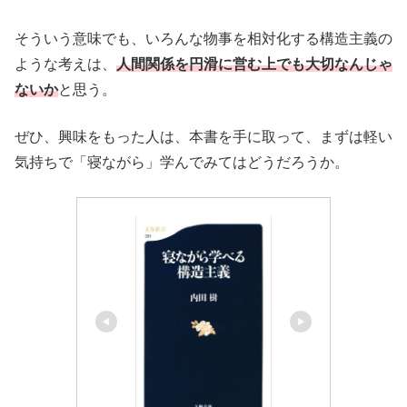
そういう意味でも、いろんな物事を相対化する構造主義の
ような考えは、
人間関係を円滑に営む上でも大切なんじゃ
ないか
と思う。
ぜひ、興味をもった人は、本書を手に取って、まずは軽い
気持ちで「寝ながら」学んでみてはどうだろうか。