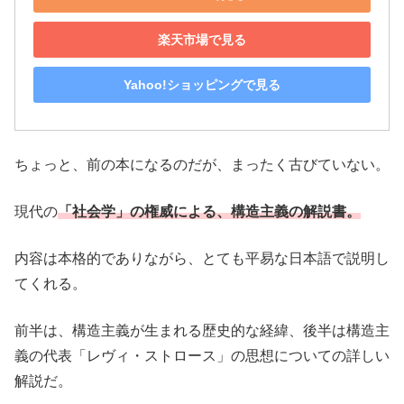
楽天市場で見る
Yahoo!ショッピングで見る
ちょっと、前の本になるのだが、まったく古びていない。
現代の
「社会学」の権威による、構造主義の解説書。
内容は本格的でありながら、とても平易な日本語で説明し
てくれる。
前半は、構造主義が生まれる歴史的な経緯、後半は構造主
義の代表「レヴィ・ストロース」の思想についての詳しい
解説だ。