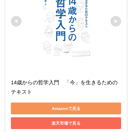
14歳からの哲学入門　「今」を生きるための
テキスト
Amazonで見る
楽天市場で見る