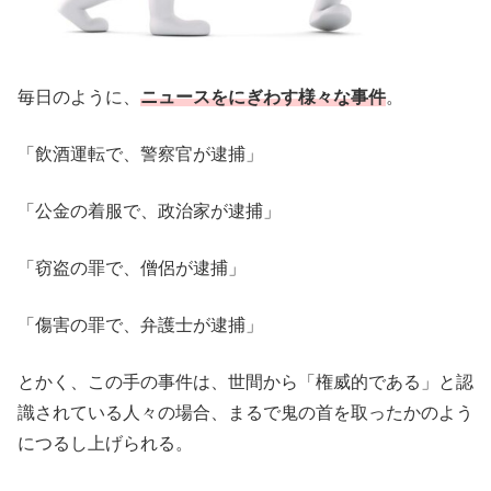
毎日のように、
ニュースをにぎわす様々な事件
。
「飲酒運転で、警察官が逮捕」
「公金の着服で、政治家が逮捕」
「窃盗の罪で、僧侶が逮捕」
「傷害の罪で、弁護士が逮捕」
とかく、この手の事件は、世間から「権威的である」と認
識されている人々の場合、まるで鬼の首を取ったかのよう
につるし上げられる。