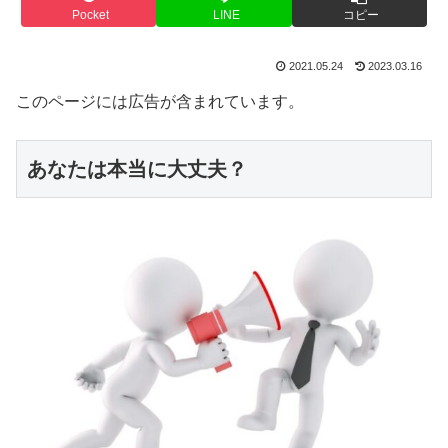
Pocket
LINE
コピー
2021.05.24
2023.03.16
このページには広告が含まれています。
あなたは本当に大丈夫？