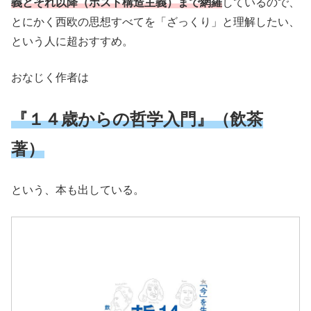
義とそれ以降（ポスト構造主義）まで網羅
しているので、
とにかく西欧の思想すべてを「ざっくり」と理解したい、
という人に超おすすめ。
おなじく作者は
『１４歳からの哲学入門』（飲茶
著）
という、本も出している。