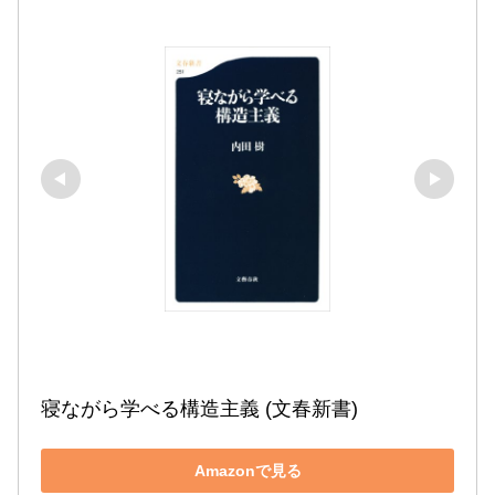
寝ながら学べる構造主義 (文春新書)
Amazonで見る