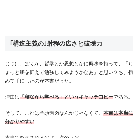
｢構造主義の｣射程の広さと破壊力
じつは、ぼくが、哲学とか思想とかに興味を持って、「ち
ょっと腰を据えて勉強してみようかなあ」と思い立ち、初
めて手にしたのが本書だった。
理由は
「寝ながら学べる」というキャッチコピー
である。
そして、これは羊頭狗肉なんかじゃなくて、
本書は本当に
分かりやすい
。
本書で紹介されるのは、次の点だ。