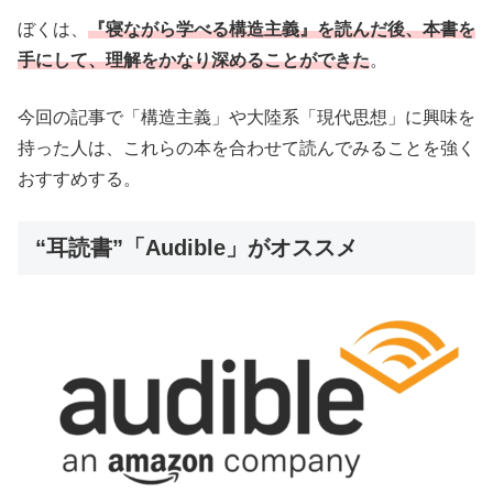
ぼくは、
『寝ながら学べる構造主義』を読んだ後、本書を
手にして、理解をかなり深めることができた
。
今回の記事で「構造主義」や大陸系「現代思想」に興味を
持った人は、これらの本を合わせて読んでみることを強く
おすすめする。
“耳読書”「Audible」がオススメ