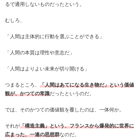
るで通用しないものだったという。
むしろ、
「人間は主体的に行動を選ぶことができる」
「人間の本質は理性や意志だ」
「人間はよりよい未来が切り開ける」
つまるところ、
「人間はあてになる生き物だ」という価値
観が、かつての常識
だったというのだ。
では、そのかつての価値観を覆したのは、一体何か。
それが
「構造主義」という、フランスから爆発的に世界に
広まった、一連の思想群
なのだ。