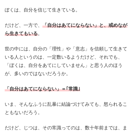
ぼくは、自分を信じて生きている。
だけど、一方で、
「自分はあてにならない」と、戒めなが
ら生きてもいる
。
世の中には、自分の「理性」や「意志」を信頼して生きて
いる人というのは、一定数いるようだけど、それでも、
「ぼくは、自分をあてにしていません」と思う人のほう
が、多いのではないだろうか。
「自分はあてにならない」＝｢常識｣
いま、そんなふうに乱暴に結論づけてみても、怒られるこ
ともないだろう。
だけど、じつは、その常識ってのは、数十年前までは、ま