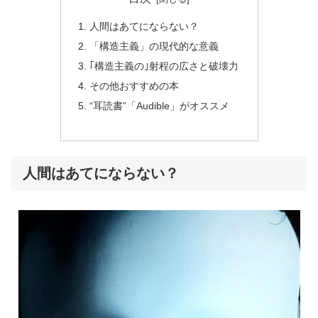
人間はあてにならない？
「構造主義」の現代的な意義
｢構造主義の｣射程の広さと破壊力
その他おすすめの本
“耳読書”「Audible」がオススメ
人間はあてにならない？