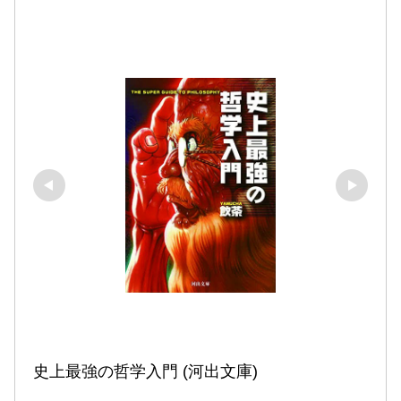
史上最強の哲学入門 (河出文庫)