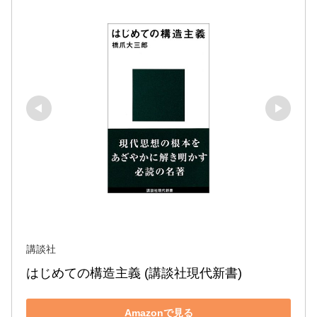
講談社
はじめての構造主義 (講談社現代新書)
Amazonで見る