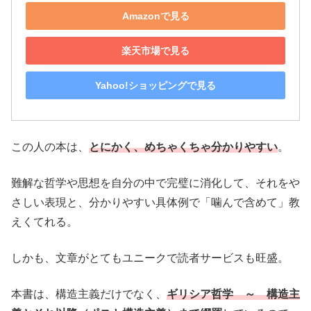
Amazonで見る
楽天市場で見る
Yahoo!ショッピングで見る
この人の本は、
とにかく、めちゃくちゃ分かりやすい
。
難解な哲学や思想を自分の中で完璧に消化して、それをや
さしい表現と、分かりやすい具体例で「噛んで含めて」教
えくてれる。
しかも、文章がとてもユニークで読者サービスも旺盛。
本書は、構造主義だけでなく、
ギリシア哲学 ～ 構造主