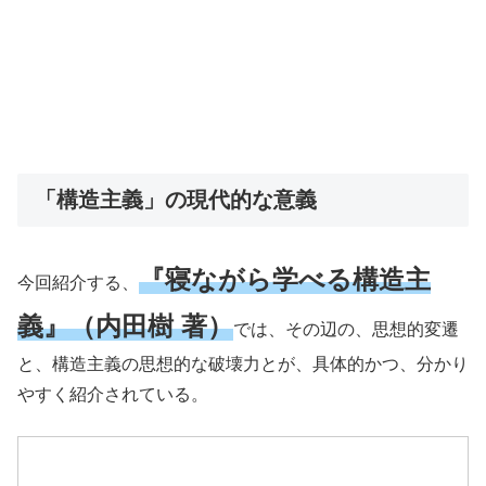
「構造主義」の現代的な意義
『寝ながら学べる構造主
今回紹介する、
義』（内田樹 著）
では、その辺の、思想的変遷
と、構造主義の思想的な破壊力とが、具体的かつ、分かり
やすく紹介されている。