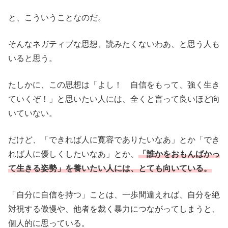
と、こういうことなのだ。
そんなネガティブな思想、読みたくないわあ、と思う人も
いると思う。
たしかに、この思想は「よし！ 自信をもって、強く生き
ていくぞ！」と思いたい人には、全くと言って良いほど向
いていない。
だけど、「できれば人に寛容でありたいなあ」とか「でき
れば人に優しくしたいなあ」とか、
「誰かをおもんばかっ
て生きる姿勢」を養いたい人には、とても向いている。
「自分に自信を持つ」ことは、一歩間違えれば、自分を絶
対視する傲慢や、他者を裁く暴力につながってしまうと、
個人的に思っている。