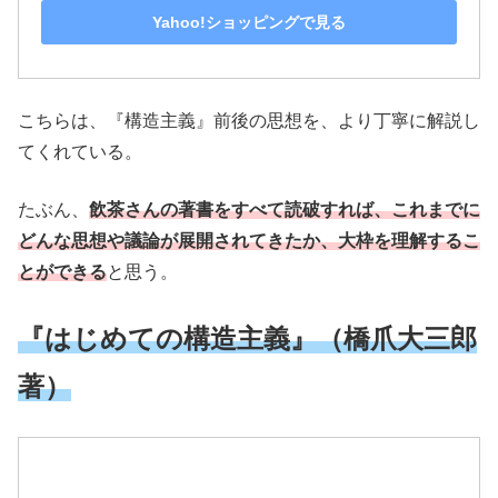
Yahoo!ショッピングで見る
こちらは、『構造主義』前後の思想を、より丁寧に解説し
てくれている。
たぶん、
飲茶さんの著書をすべて読破すれば、これまでに
どんな思想や議論が展開されてきたか、大枠を理解するこ
とができる
と思う。
『はじめての構造主義』（橋爪大三郎
著）