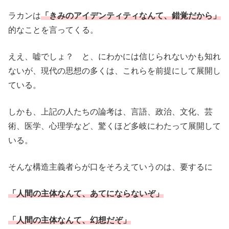
ラカンは
「きみのアイデンティティなんて、錯覚だから」
的なことを言ってくる。
ええ、嘘でしょ？ と、にわかには信じられないかも知れ
ないが、現代の思想の多くは、これらを前提にして展開し
ている。
しかも、上記の人たちの論考は、言語、政治、文化、芸
術、医学、心理学など、驚くほど多岐にわたって展開して
いる。
そんな構造主義者らが口をそろえていうのは、要するに
「人間の主体なんて、あてにならないぞ」
「人間の主体なんて、幻想だぞ」