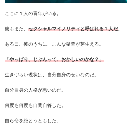
ここに１人の青年がいる。
彼もまた、
セクシャルマイノリティと呼ばれる１人だ
。
ある日、彼のうちに、こんな疑問が芽生える。
「やっぱり、じぶんって、おかしいのかな？」
生きづらい現状は、自分自身のせいなのだ。
自分自身の人格が悪いのだ。
何度も何度も自問自答した。
自ら命を絶とうともした。