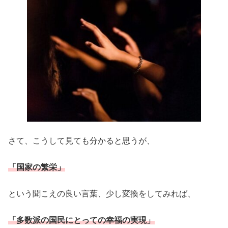
さて、こうして見ても分かると思うが、
「国家の繁栄」
という聞こえの良い言葉、少し変換をしてみれば、
「多数派の国民にとっての幸福の実現」