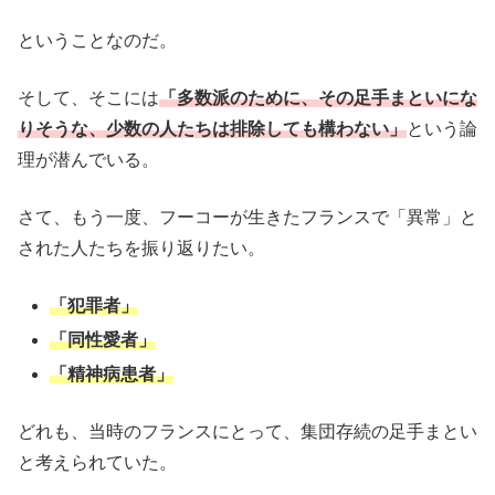
ということなのだ。
そして、そこには
「多数派のために、その足手まといにな
りそうな、少数の人たちは排除しても構わない」
という論
理が潜んでいる。
さて、もう一度、フーコーが生きたフランスで「異常」と
された人たちを振り返りたい。
「犯罪者」
「同性愛者」
「精神病患者」
どれも、当時のフランスにとって、集団存続の足手まとい
と考えられていた。