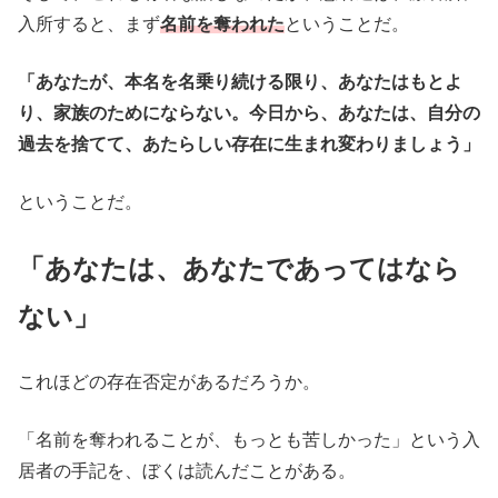
入所すると、まず
名前を奪われた
ということだ。
「あなたが、本名を名乗り続ける限り、あなたはもとよ
り、家族のためにならない。今日から、あなたは、自分の
過去を捨てて、あたらしい存在に生まれ変わりましょう」
ということだ。
「あなたは、あなたであってはなら
ない」
これほどの存在否定があるだろうか。
「名前を奪われることが、もっとも苦しかった」という入
居者の手記を、ぼくは読んだことがある。