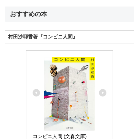
おすすめの本
村田沙耶香著『コンビニ人間』
コンビニ人間 (文春文庫)