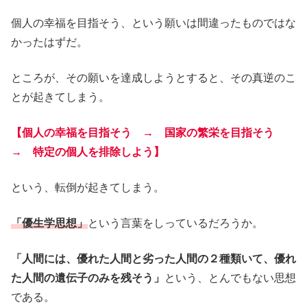
個人の幸福を目指そう、という願いは間違ったものではな
かったはずだ。
ところが、その願いを達成しようとすると、その真逆のこ
とが起きてしまう。
【個人の幸福を目指そう → 国家の繁栄を目指そう
→ 特定の個人を排除しよう】
という、転倒が起きてしまう。
「優生学思想」
という言葉をしっているだろうか。
「人間には、優れた人間と劣った人間の２種類いて、優れ
た人間の遺伝子のみを残そう」
という、とんでもない思想
である。