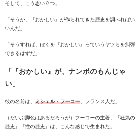
そして、こう思い立つ。
「そうか、『おかしい』が作られてきた歴史を調べればい
いんだ」
「そうすれば、ぼくを『おかしい』っていうヤツらを糾弾
できるはずだ」
「『おかしい』が、ナンボのもんじゃ
い」
彼の名前は、
ミシェル・フーコー
、フランス人だ。
（だいぶ脚色はあるだろうが）フーコーの主著、『狂気の
歴史』『性の歴史』は、こんな感じで生まれた。