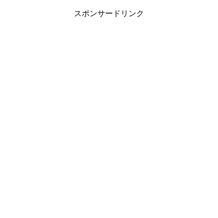
スポンサードリンク