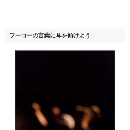
フーコーの言葉に耳を傾けよう