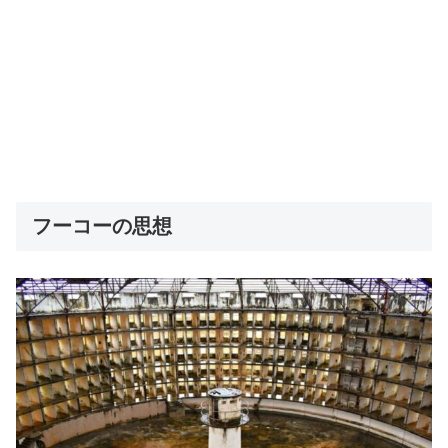
フーコーの思想