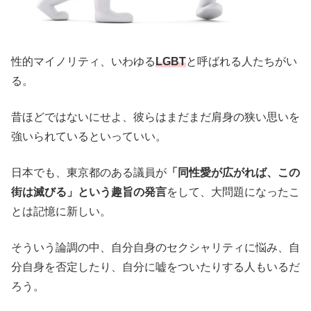
性的マイノリティ、いわゆる
LGBT
と呼ばれる人たちがい
る。
昔ほどではないにせよ、彼らはまだまだ肩身の狭い思いを
強いられているといっていい。
日本でも、東京都のある議員が
「同性愛が広がれば、この
街は滅びる」という趣旨の発言
をして、大問題になったこ
とは記憶に新しい。
そういう論調の中、自分自身のセクシャリティに悩み、自
分自身を否定したり、自分に嘘をついたりする人もいるだ
ろう。