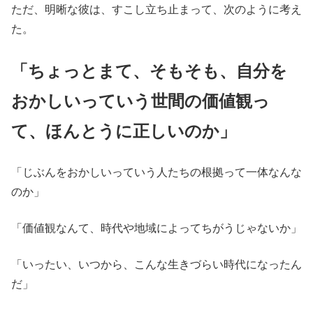
ただ、明晰な彼は、すこし立ち止まって、次のように考え
た。
「ちょっとまて、そもそも、自分を
おかしいっていう世間の価値観っ
て、ほんとうに正しいのか」
「じぶんをおかしいっていう人たちの根拠って一体なんな
のか」
「価値観なんて、時代や地域によってちがうじゃないか」
「いったい、いつから、こんな生きづらい時代になったん
だ」