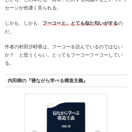
セージが色濃く見られる。
しかも、しかも、
フーコーと、とても似た匂いがする
の
だ。
作者の村田沙耶香は、フーコーを読んでいるのではない
か？ と思うくらい、とってもフーコーフーコーしてい
る。
内田樹の『寝ながら学べる構造主義』