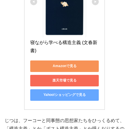
寝ながら学べる構造主義 (文春新
書)
Amazonで見る
楽天市場で見る
Yahoo!ショッピングで見る
じつは、フーコーと同事態の思想家たちをひっくるめて、
「構造主義」とか「ポスト構造主義」とか呼んだりするの