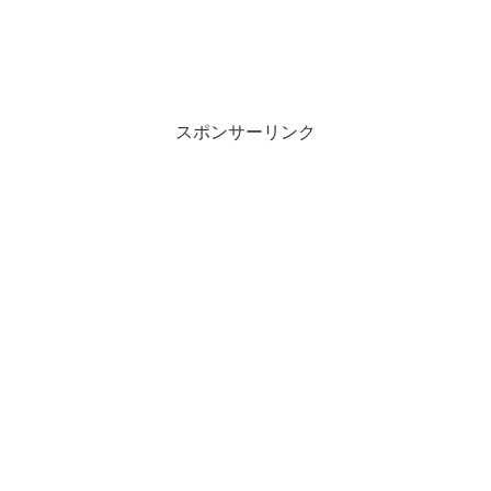
・
・
スポンサーリンク