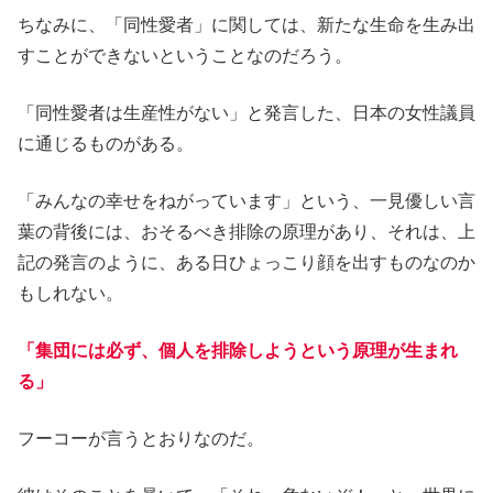
ちなみに、「同性愛者」に関しては、新たな生命を生み出
すことができないということなのだろう。
「同性愛者は生産性がない」と発言した、日本の女性議員
に通じるものがある。
「みんなの幸せをねがっています」という、一見優しい言
葉の背後には、おそるべき排除の原理があり、それは、上
記の発言のように、ある日ひょっこり顔を出すものなのか
もしれない。
「集団には必ず、個人を排除しようという原理が生まれ
る」
フーコーが言うとおりなのだ。