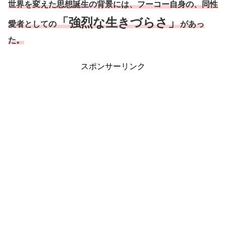
世界を変えた思想誕生の背景には、フーコー自身の、同性
「強烈な生きづらさ」
愛者としての
があっ
た。
スポンサーリンク