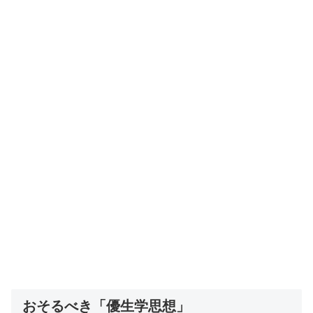
おそるべき「優生学思想」