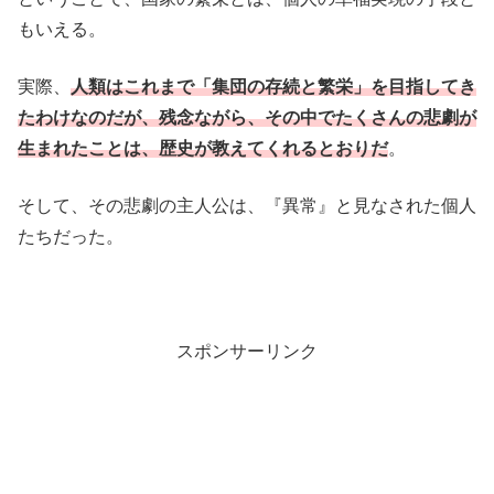
もいえる。
実際、
人類はこれまで「集団の存続と繁栄」を目指してき
たわけなのだが、残念ながら、その中でたくさんの悲劇が
生まれたことは、歴史が教えてくれるとおりだ
。
そして、その悲劇の主人公は、『異常』と見なされた個人
たちだった。
スポンサーリンク