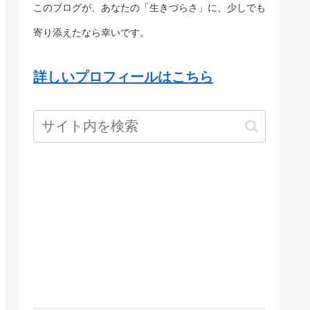
このブログが、あなたの「生きづらさ」に、少しでも
寄り添えたなら幸いです。
詳しいプロフィールはこちら