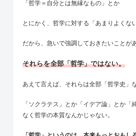
「哲学＝自分とは無縁なもの」とか
とにかく、哲学に対する「あまりよくな
だから、急いで強調しておきたいことが
それらを全部「哲学」ではない。
あえて言えば、それらは全部「哲学史」
「ソクラテス」とか「イデア論」とか「
なく哲学の本質なんかじゃない。
「哲学」というのは、本来もっとおもし