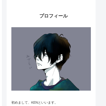
プロフィール
初めまして、KENといいます。