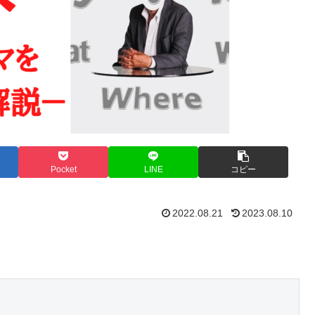
Pocket
LINE
コピー
2022.08.21
2023.08.10