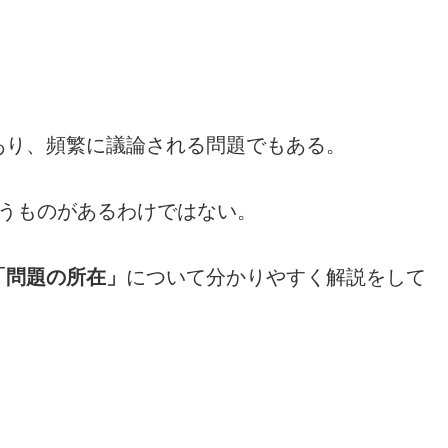
あり、頻繁に議論される問題でもある。
いうものがあるわけではない。
「問題の所在」
について分かりやすく解説をして