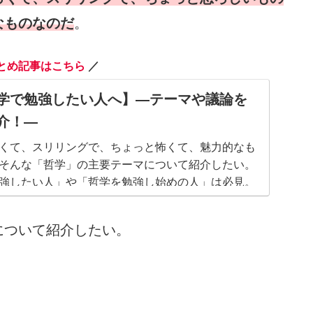
なものなのだ
。
とめ記事はこちら
／
学で勉強したい人へ】―テーマや議論を
介！―
くて、スリリングで、ちょっと怖くて、魅力的なも
そんな「哲学」の主要テーマについて紹介したい。
強したい人」や「哲学を勉強し始めの人」は必見。
について紹介したい。