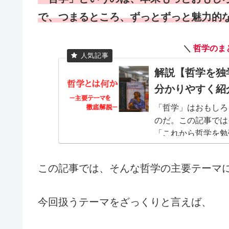
で、つまるところ、ずっとずっと魅力的
＼
哲学のま
解説【哲学を独
分かりやすく紹
「哲学」はおもしろ
のだ。この記事では
「これから哲学を勉
この記事では、そんな哲学の主要テーマ
今回扱うテーマをざっくりと言えば、