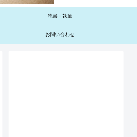
読書・執筆
お問い合わせ