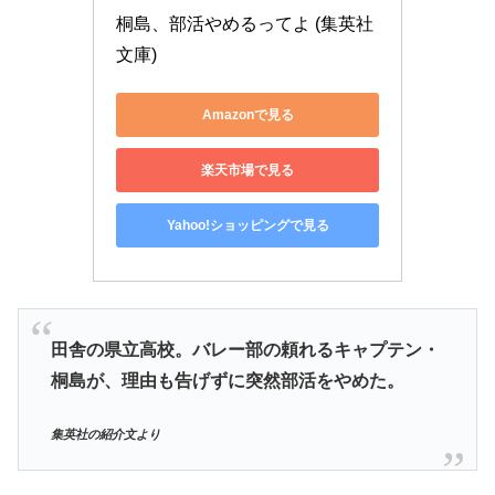
桐島、部活やめるってよ (集英社
文庫)
Amazonで見る
楽天市場で見る
Yahoo!ショッピングで見る
田舎の県立高校。バレー部の頼れるキャプテン・
桐島が、理由も告げずに突然部活をやめた。
集英社の紹介文より