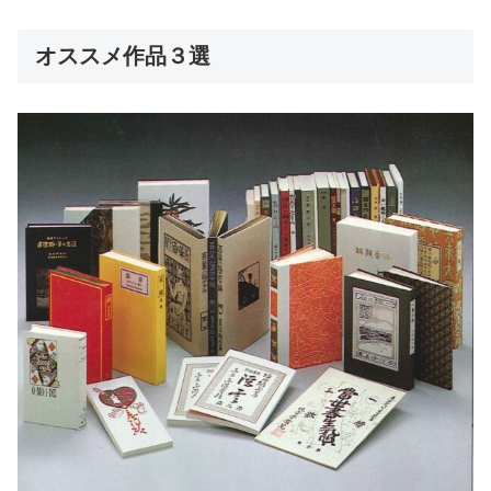
オススメ作品３選