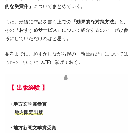
的な受賞作」
についてまとめていく。
また、最後に作品を書く上での
「効果的な対策方法」
と、
その
「おすすめサービス」
について紹介するので、ぜひ参
考にしていただければと思う。
参考までに、恥ずかしながら僕の「執筆経歴」については
以下に挙げておく。
（ぱっとしないけど）
【 出版経験 】
・地方文学賞受賞
→
地方限定出版
・地方新聞文学賞受賞