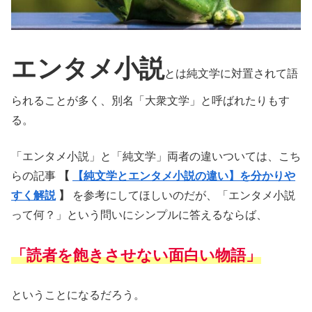
エンタメ小説
とは純文学に対置されて語
られることが多く、別名「大衆文学」と呼ばれたりもす
る。
「エンタメ小説」と「純文学」両者の違いついては、こち
らの記事
【
【純文学とエンタメ小説の違い】を分かりや
すく解説
】
を参考にしてほしいのだが、「エンタメ小説
って何？」という問いにシンプルに答えるならば、
「読者を飽きさせない面白い物語」
ということになるだろう。