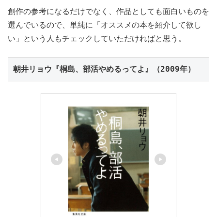
創作の参考になるだけでなく、作品としても面白いものを
選んでいるので、単純に「オススメの本を紹介して欲し
い」という人もチェックしていただければと思う。
朝井リョウ『桐島、部活やめるってよ』（2009年）