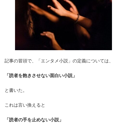
記事の冒頭で、「エンタメ小説」の定義については、
「読者を飽きさせない面白い小説」
と書いた。
これは言い換えると
「読者の手を止めない小説」