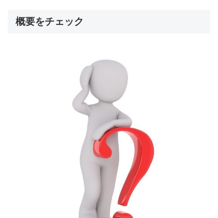
概要をチェック