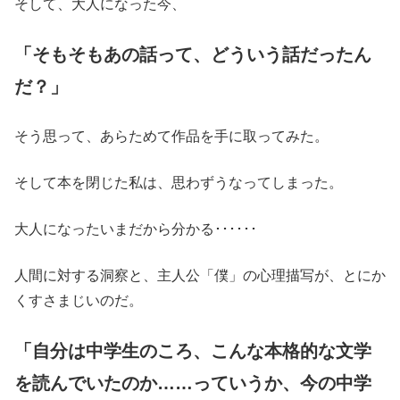
そして、大人になった今、
「そもそもあの話って、どういう話だったん
だ？」
そう思って、あらためて作品を手に取ってみた。
そして本を閉じた私は、思わずうなってしまった。
大人になったいまだから分かる･･････
人間に対する洞察と、主人公「僕」の心理描写が、とにか
くすさまじいのだ。
「自分は中学生のころ、こんな本格的な文学
を読んでいたのか……っていうか、今の中学