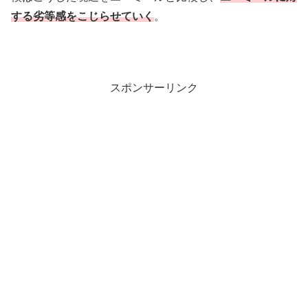
する劣等感をこじらせていく
。
スポンサーリンク