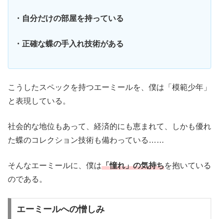
・自分だけの部屋を持っている
・正確な蝶の手入れ技術がある
こうしたスペックを持つエーミールを、僕は「模範少年」
と表現している。
社会的な地位もあって、経済的にも恵まれて、しかも優れ
た蝶のコレクション技術も備わっている……
そんなエーミールに、僕は
「憧れ」の気持ち
を抱いている
のである。
エーミールへの憎しみ