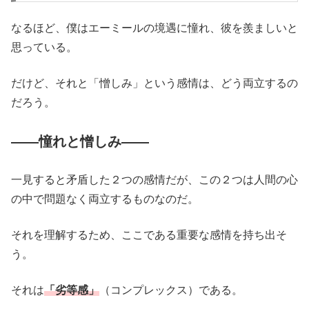
なるほど、僕はエーミールの境遇に憧れ、彼を羨ましいと
思っている。
だけど、それと「憎しみ」という感情は、どう両立するの
だろう。
――憧れと憎しみ――
一見すると矛盾した２つの感情だが、この２つは人間の心
の中で問題なく両立するものなのだ。
それを理解するため、ここである重要な感情を持ち出そ
う。
それは
「劣等感」
（コンプレックス）である。