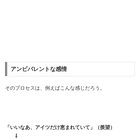
アンビバレントな感情
そのプロセスは、例えばこんな感じだろう。
「いいなあ、アイツだけ恵まれていて」（羨望）
⇩