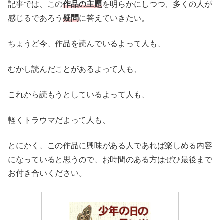
記事では、この
作品の主題
を明らかにしつつ、多くの人が
感じるであろう
疑問
に答えていきたい。
ちょうど今、作品を読んでいるよって人も、
むかし読んだことがあるよって人も、
これから読もうとしているよって人も、
軽くトラウマだよって人も、
とにかく、この作品に興味がある人であれば楽しめる内容
になっていると思うので、お時間のある方はぜひ最後まで
お付き合いください。