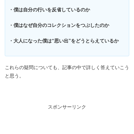
・僕は自分の行いを反省しているのか
・僕はなぜ自分のコレクションをつぶしたのか
・大人になった僕は“思い出”をどうとらえているか
これらの疑問についても、記事の中で詳しく答えていこう
と思う。
スポンサーリンク