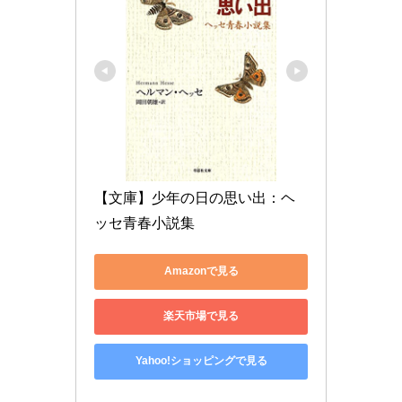
【文庫】少年の日の思い出：ヘ
ッセ青春小説集
Amazonで見る
楽天市場で見る
Yahoo!ショッピングで見る