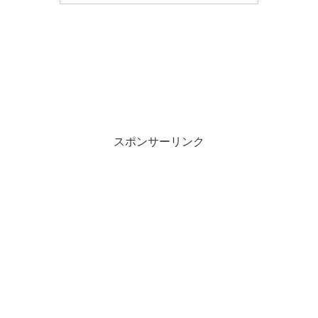
・
・
スポンサーリンク