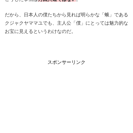
だから、日本人の僕たちから見れば明らかな「蛾」である
クジャクヤママユでも、主人公「僕」にとっては魅力的な
お宝に見えるというわけなのだ。
スポンサーリンク