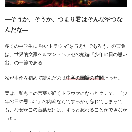
―そうか、そうか、つまり君はそんなやつな
んだな―
多くの中学生に“軽いトラウマ”を与えたであろうこの言葉
は、世界的文豪ヘルマン・ヘッセの短編『少年の日の思い
出』の一節である。
私が本作を初めて読んだのは
中学の国語の時間
だった。
実は、私もこの言葉が軽くトラウマになったクチで、『少
年の日の思い出』の内容なんてすっかり忘れてしまって
も、なぜかこの言葉だけは、ずっと忘れることができなか
った。