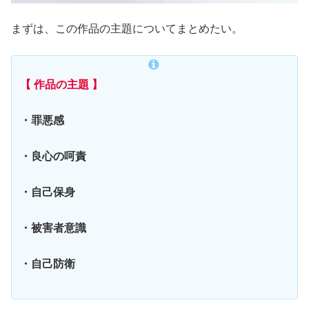
まずは、この作品の主題についてまとめたい。
【 作品の主題 】
・罪悪感
・良心の呵責
・自己保身
・被害者意識
・自己防衛