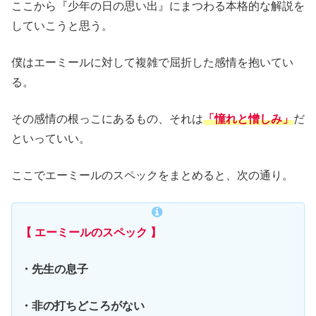
ここから『少年の日の思い出』にまつわる本格的な解説を
していこうと思う。
僕はエーミールに対して複雑で屈折した感情を抱いてい
る。
その感情の根っこにあるもの、それは
「憧れと憎しみ」
だ
といっていい。
ここでエーミールのスペックをまとめると、次の通り。
【 エーミールのスペック 】
・先生の息子
・非の打ちどころがない