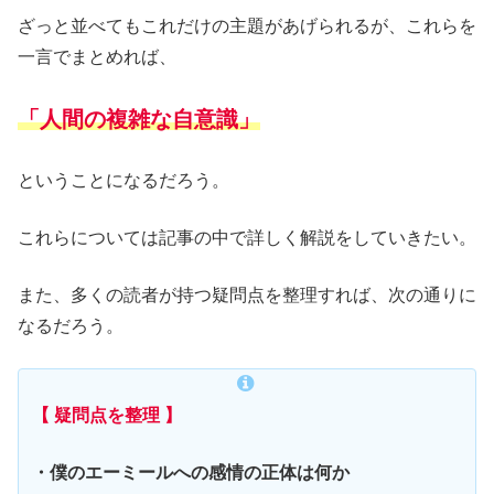
ざっと並べてもこれだけの主題があげられるが、これらを
一言でまとめれば、
「人間の複雑な自意識」
ということになるだろう。
これらについては記事の中で詳しく解説をしていきたい。
また、多くの読者が持つ疑問点を整理すれば、次の通りに
なるだろう。
【 疑問点を整理 】
・僕のエーミールへの感情の正体は何か