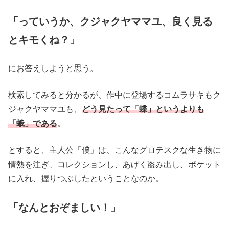
「っていうか、クジャクヤママユ、良く見る
とキモくね？」
にお答えしようと思う。
検索してみると分かるが、作中に登場するコムラサキもク
ジャクヤママユも、
どう見たって「蝶」というよりも
「蛾」である
。
とすると、主人公「僕」は、こんなグロテスクな生き物に
情熱を注ぎ、コレクションし、あげく盗み出し、ポケット
に入れ、握りつぶしたということなのか。
「なんとおぞましい！」