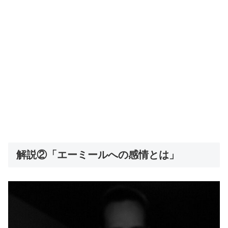
解説②「エーミールへの感情とは」