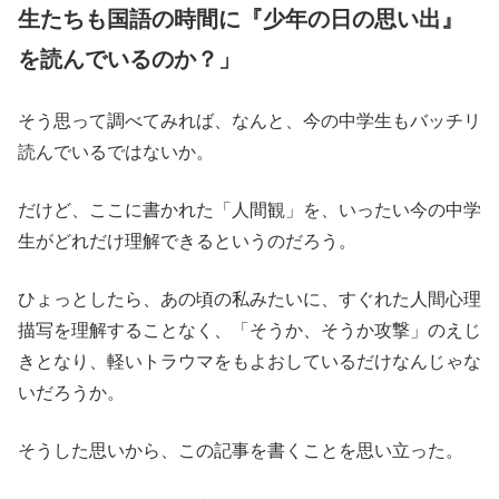
生たちも国語の時間に『少年の日の思い出』
を読んでいるのか？」
そう思って調べてみれば、なんと、今の中学生もバッチリ
読んでいるではないか。
だけど、ここに書かれた「人間観」を、いったい今の中学
生がどれだけ理解できるというのだろう。
ひょっとしたら、あの頃の私みたいに、すぐれた人間心理
描写を理解することなく、「そうか、そうか攻撃」のえじ
きとなり、軽いトラウマをもよおしているだけなんじゃな
いだろうか。
そうした思いから、この記事を書くことを思い立った。