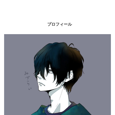
プロフィール