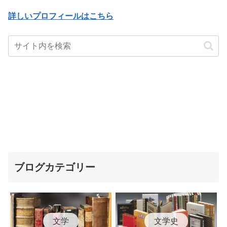
詳しいプロフィールはこちら
ブログカテゴリー
文学
文学史