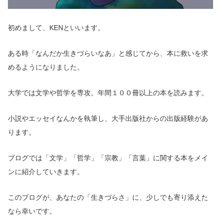
初めまして、KENといいます。
ある時「なんだか生きづらいなあ」と感じてから、本に救いを求
めるようになりました。
大学では文学や哲学を専攻。年間１００冊以上の本を読みます。
小説やエッセイなんかを執筆し、大手出版社からの出版経験があ
ります。
ブログでは「文学」「哲学」「宗教」「言葉」に
関する
本をメイ
ンに紹介していきます。
このブログが、あなたの「生きづらさ」に、少しでも寄り添えた
なら幸いです。