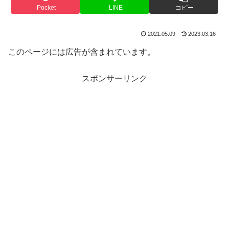
Pocket
LINE
コピー
2021.05.09
2023.03.16
このページには広告が含まれています。
スポンサーリンク