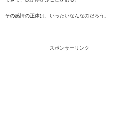
その感情の正体は、いったいなんなのだろう。
スポンサーリンク