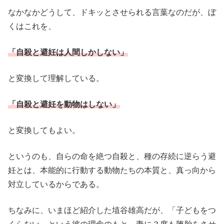
なかなかどうして、ドキッとさせられる言葉なのだが、ぼ
くはこれを、
「自殺と避妊は人間しかしない」
と変換して理解している。
「自殺と避妊を動物はしない」
と変換してもよい。
というのも、自らの命を絶つ自殺と、種の存続に逆らう避
妊とは、本能的に行動する動物たちの本質と、真っ向から
対立しているからである。
ちなみに、いまほど紹介した埴谷雄高だが、「子どもをつ