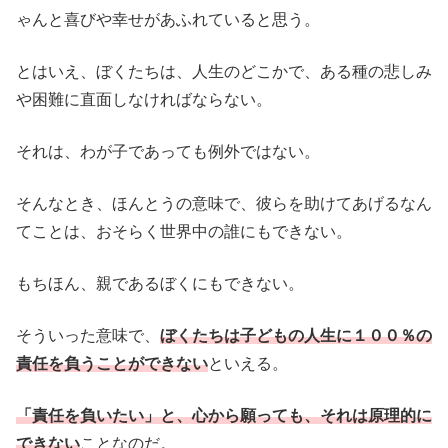
ゃんと喜びや幸せがあふれていると思う。
とはいえ、ぼくたちは、人生のどこかで、ある種の悲しみ
や困難に直面しなければならない。
それは、わが子であっても例外ではない。
そんなとき、ほんとうの意味で、彼らを助けてあげるなん
てことは、おそらく世界中の誰にもできない。
もちほん、親であるぼくにもできない。
そういった意味で、
ぼくたちは子どもの人生に１００％の
責任を負うことができない
といえる。
「責任を負いたい」と、心から願っても、それは原理的に
できない
ことなのだ。