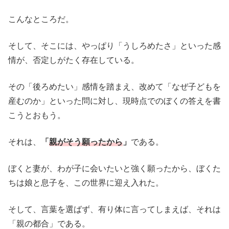
こんなところだ。
そして、そこには、やっぱり「うしろめたさ」といった感
情が、否定しがたく存在している。
その「後ろめたい」感情を踏まえ、改めて「なぜ子どもを
産むのか」といった問に対し、現時点でのぼくの答えを書
こうとおもう。
それは、
「
親がそう願ったから
」
である。
ぼくと妻が、わが子に会いたいと強く願ったから、ぼくた
ちは娘と息子を、この世界に迎え入れた。
そして、言葉を選ばず、有り体に言ってしまえば、それは
「親の都合」である。