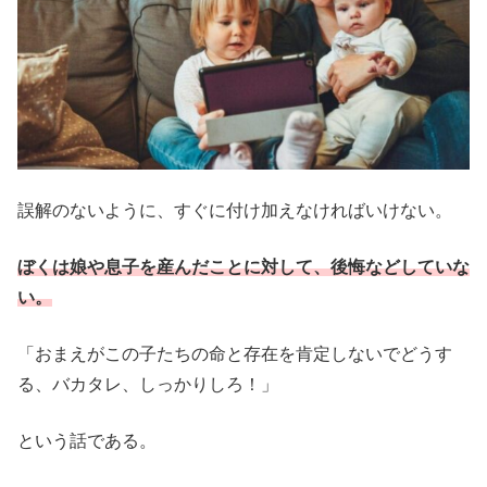
誤解のないように、すぐに付け加えなければいけない。
ぼくは娘や息子を産んだことに対して、後悔などしていな
い。
「おまえがこの子たちの命と存在を肯定しないでどうす
る、バカタレ、しっかりしろ！」
という話である。