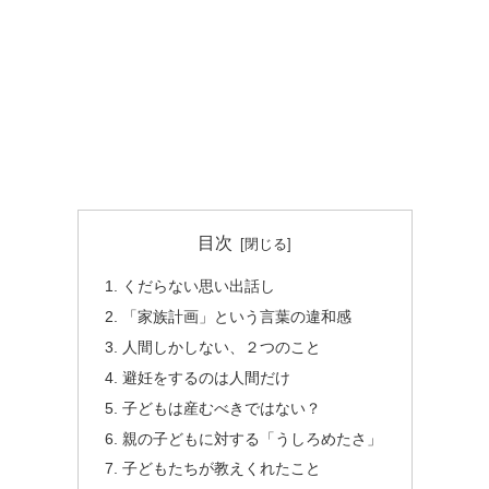
目次
くだらない思い出話し
「家族計画」という言葉の違和感
人間しかしない、２つのこと
避妊をするのは人間だけ
子どもは産むべきではない？
親の子どもに対する「うしろめたさ」
子どもたちが教えくれたこと