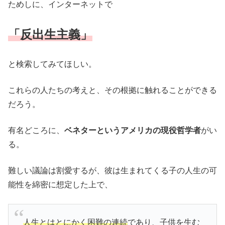
ためしに、インターネットで
「反出生主義」
と検索してみてほしい。
これらの人たちの考えと、その根拠に触れることができる
だろう。
有名どころに、
ベネターというアメリカの現役哲学者
がい
る。
難しい議論は割愛するが、彼は生まれてくる子の人生の可
能性を綿密に想定した上で、
人生とはとにかく困難の連続
であり、子供を生む