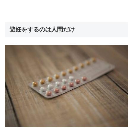
避妊をするのは人間だけ