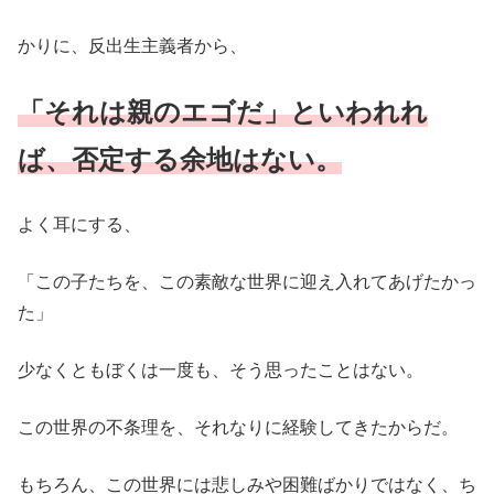
かりに、反出生主義者から、
「それは親のエゴだ」といわれれ
ば、否定する余地はない。
よく耳にする、
「この子たちを、この素敵な世界に迎え入れてあげたかっ
た」
少なくともぼくは一度も、そう思ったことはない。
この世界の不条理を、それなりに経験してきたからだ。
もちろん、この世界には悲しみや困難ばかりではなく、ち