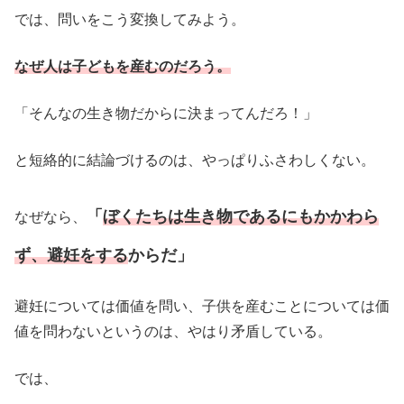
では、問いをこう変換してみよう。
なぜ人は子どもを産むのだろう。
「そんなの生き物だからに決まってんだろ！」
と短絡的に結論づけるのは、やっぱりふさわしくない。
「
ぼくたちは生き物であるにもかかわら
なぜなら、
ず、避妊をする
からだ」
避妊については価値を問い、子供を産むことについては価
値を問わないというのは、やはり矛盾している。
では、