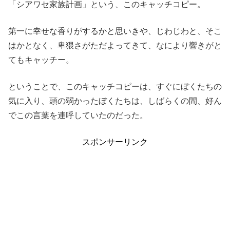
「シアワセ家族計画」という、このキャッチコピー。
第一に幸せな香りがするかと思いきや、じわじわと、そこ
はかとなく、卑猥さがただよってきて、なにより響きがと
てもキャッチー。
ということで、このキャッチコピーは、すぐにぼくたちの
気に入り、頭の弱かったぼくたちは、しばらくの間、好ん
でこの言葉を連呼していたのだった。
スポンサーリンク