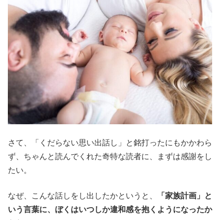
さて、「くだらない思い出話し」と銘打ったにもかかわら
ず、ちゃんと読んでくれた奇特な読者に、まずは感謝をし
たい。
なぜ、こんな話しをし出したかというと、
「家族計画」と
いう言葉に、ぼくはいつしか違和感を抱くようになったか