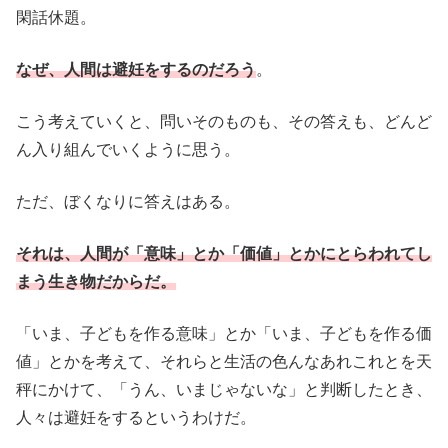
閑話休題。
なぜ、人間は避妊をするのだろう
。
こう考えていくと、問いそのものも、その答えも、どんど
ん入り組んでいくように思う。
ただ、ぼくなりに答えはある。
それは、人間が「意味」とか「価値」とかにとらわれてし
まう生き物だからだ。
「いま、子どもを作る意味」とか「いま、子どもを作る価
値」とかを考えて、それらと生活の色んなあれこれとを天
秤にかけて、「うん、いまじゃないな」と判断したとき、
人々は避妊をするというわけだ。