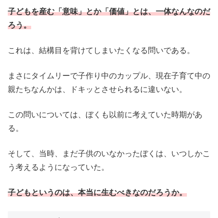
子どもを産む「意味」とか「価値」とは、一体なんなのだ
ろう。
これは、結構目を背けてしまいたくなる問いである。
まさにタイムリーで子作り中のカップル、現在子育て中の
親たちなんかは、ドキッとさせられるに違いない。
この問いについては、ぼくも以前に考えていた時期があ
る。
そして、当時、まだ子供のいなかったぼくは、いつしかこ
う考えるようになっていた。
子どもというのは、本当に生むべきなのだろうか。