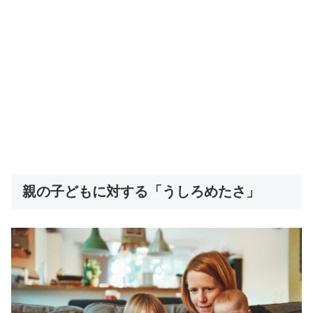
親の子どもに対する「うしろめたさ」