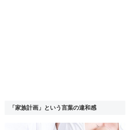
「家族計画」という言葉の違和感