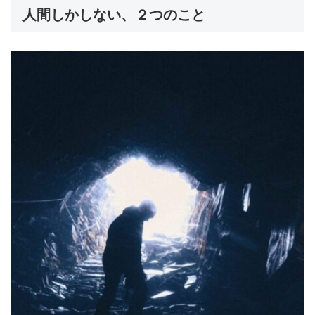
人間しかしない、２つのこと