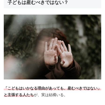
子どもは産むべきではない？
「こどもはいかなる理由があっても、産むべきではない」
と主張する人たち
が、実は結構いる。