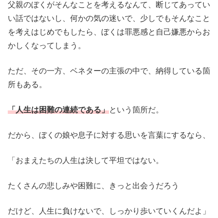
父親のぼくがそんなことを考えるなんて、断じてあってい
い話ではないし、何かの気の迷いで、少しでもそんなこと
を考えはじめでもしたら、ぼくは罪悪感と自己嫌悪からお
かしくなってしまう。
ただ、その一方、ベネターの主張の中で、納得している箇
所もある。
「人生は困難の連続である」
という箇所だ。
だから、ぼくの娘や息子に対する思いを言葉にするなら、
「おまえたちの人生は決して平坦ではない。
たくさんの悲しみや困難に、きっと出会うだろう
だけど、人生に負けないで、しっかり歩いていくんだよ」