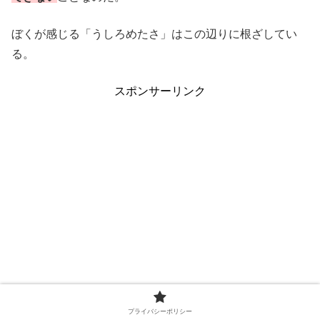
ぼくが感じる「うしろめたさ」はこの辺りに根ざしてい
る。
スポンサーリンク
プライバシーポリシー