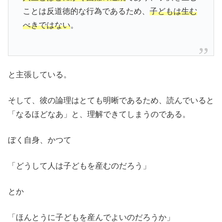
ことは反道徳的な行為であるため、
子どもは生む
べきではない
。
と主張している。
そして、彼の論理はとても明晰であるため、読んでいると
「なるほどなあ」と、理解できてしまうのである。
ぼく自身、かつて
「どうして人は子どもを産むのだろう」
とか
「ほんとうに子どもを産んでよいのだろうか」