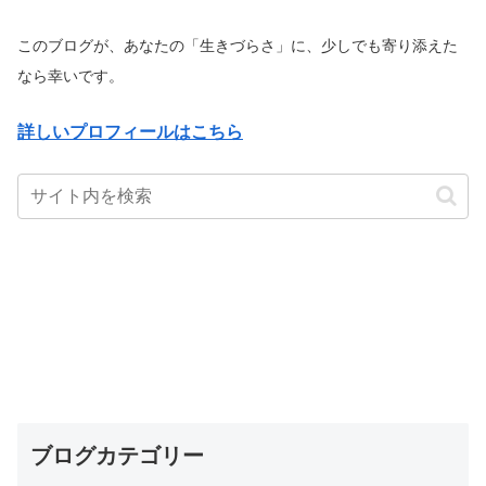
このブログが、あなたの「生きづらさ」に、少しでも寄り添えた
なら幸いです。
詳しいプロフィールはこちら
ブログカテゴリー