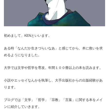
初めまして、KENといいます。
ある時「なんだか生きづらいなあ」と感じてから、本に救いを求
めるようになりました。
大学では文学や哲学を専攻。年間１００冊以上の本を読みます。
小説やエッセイなんかを執筆し、大手出版社からの出版経験があ
ります。
ブログでは「文学」「哲学」「宗教」「言葉」に
関する
本をメイ
ンに紹介していきます。