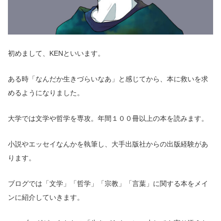
初めまして、KENといいます。
ある時「なんだか生きづらいなあ」と感じてから、本に救いを求
めるようになりました。
大学では文学や哲学を専攻。年間１００冊以上の本を読みます。
小説やエッセイなんかを執筆し、大手出版社からの出版経験があ
ります。
ブログでは「文学」「哲学」「宗教」「言葉」に
関する
本をメイ
ンに紹介していきます。