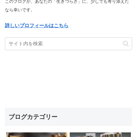
このブログが、あなたの「生きづらさ」に、少しでも寄り添えた
なら幸いです。
詳しいプロフィールはこちら
ブログカテゴリー