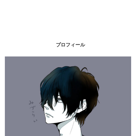
プロフィール