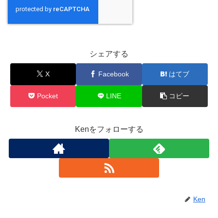
シェアする
X
Facebook
はてブ
Pocket
LINE
コピー
Kenをフォローする
Ken