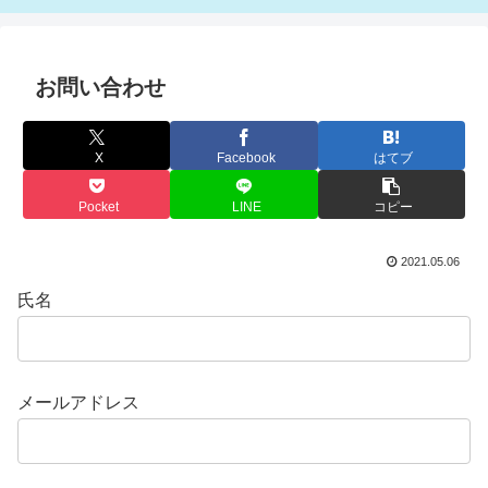
お問い合わせ
X
Facebook
はてブ
Pocket
LINE
コピー
2021.05.06
氏名
メールアドレス